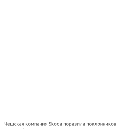
Чешская компания Skoda поразила поклонников