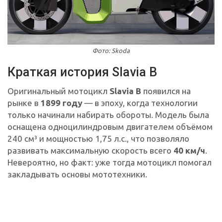
Фото: Skoda
Краткая история Slavia B
Оригинальный мотоцикл
Slavia B
появился на
рынке в
1899 году
— в эпоху, когда технологии
только начинали набирать обороты. Модель была
оснащена одноцилиндровым двигателем объёмом
240 см³ и мощностью 1,75 л.с., что позволяло
развивать максимальную скорость всего
40 км/ч
.
Невероятно, но факт: уже тогда мотоцикл помогал
закладывать основы мототехники.