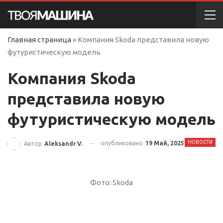
Главная страница
»
Компания Skoda представила новую
футуристическую модель
Компания Skoda
представила новую
футуристическую модель
НОВОСТИ
опубликовано
19 Май, 2025
Автор
Aleksandr V.
Фото: Skoda