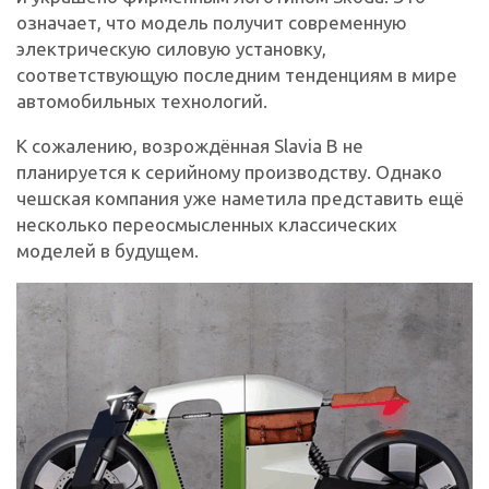
означает, что модель получит современную
электрическую силовую установку,
соответствующую последним тенденциям в мире
автомобильных технологий.
К сожалению, возрождённая Slavia B не
планируется к серийному производству. Однако
чешская компания уже наметила представить ещё
несколько переосмысленных классических
моделей в будущем.