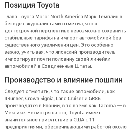
Позиция Toyota
Глава Toyota Motor North America Марк Темплин в
беседе с журналистами отметил, что в
долгосрочной перспективе невозможно сохранить
стабильные тарифы на импорт автомобилей без
существенного увеличения цен. Это особенно
важно, учитывая, что японский производитель
импортирует почти половину своей линейки
автомобилей в Соединённые Штаты.
Производство и влияние пошлин
Следует отметить, что такие автомобили, как
4Runner, Crown Signia, Land Cruiser и GR86
производятся в Японии, в то время как Tacoma — в
Мексике. Несмотря на это, Toyota имеет
значительное присутствие в США с 11
предприятиями, обеспечивающими работой около