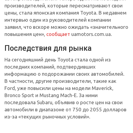
производителей, которые пересматривают свои
цены, стала японская компания Toyota. В недавнем
интервью один из руководителей компании
заявил, что вскоре можно ожидать «значительного
повышения цен»,
сообщает
uamotors.com.ua.
Последствия для рынка
На сегодняшний день Toyota стала одной из
последних компаний, подтвердивших
информацию о подорожании своих автомобилей.
В частности, другие производители, такие как
Ford, уже повысили цены на модели Maverick,
Bronco Sport и Mustang Mach-E. За ними
последовала Subaru, объявив о росте цен на свои
автомобили в диапазоне от 750 до 2055 долларов
из-за «текущих рыночных условий».