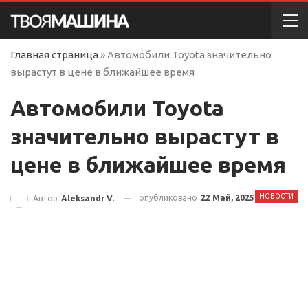
Главная страница
»
Автомобили Toyota значительно
вырастут в цене в ближайшее время
Автомобили Toyota
значительно вырастут в
цене в ближайшее время
НОВОСТИ
опубликовано
22 Май, 2025
Автор
Aleksandr V.