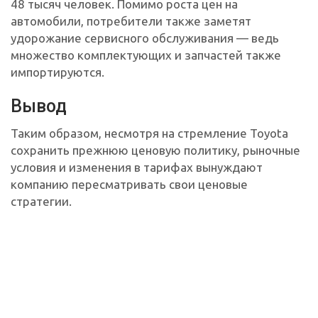
48 тысяч человек. Помимо роста цен на
автомобили, потребители также заметят
удорожание сервисного обслуживания — ведь
множество комплектующих и запчастей также
импортируются.
Вывод
Таким образом, несмотря на стремление Toyota
сохранить прежнюю ценовую политику, рыночные
условия и изменения в тарифах вынуждают
компанию пересматривать свои ценовые
стратегии.