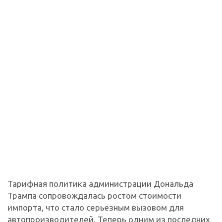
Тарифная политика администрации Дональда
Трампа сопровождалась ростом стоимости
импорта, что стало серьёзным вызовом для
автопроизводителей. Теперь одним из последних