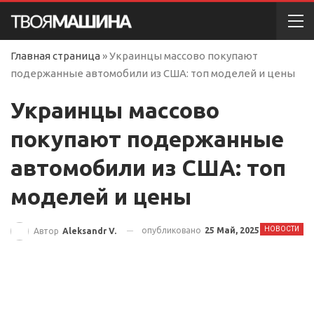
Главная страница
»
Украинцы массово покупают
подержанные автомобили из США: топ моделей и цены
Украинцы массово
покупают подержанные
автомобили из США: топ
моделей и цены
НОВОСТИ
опубликовано
25 Май, 2025
Автор
Aleksandr V.