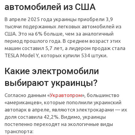
автомобилей из США
В апреле 2025 года украинцы приобрели 3,9
тысячи подержанных легковых автомобилей из
США. Это на 6% больше, чем за аналогичный
период прошлого года. В среднем возраст этих
машин составил 5,7 лет, а лидером продаж стала
TESLA Model Y, которых купили 534 штуки.
Какие электромобили
выбирают украинцы?
Согласно данным «
Укравтопром
», большинство
«американцев», которые пополнили украинский
автопарк в апреле, являются электрокарами — их
доля составила 42,2%. Видимо, украинцы
постепенно переходят на экологичные виды
транспорта: