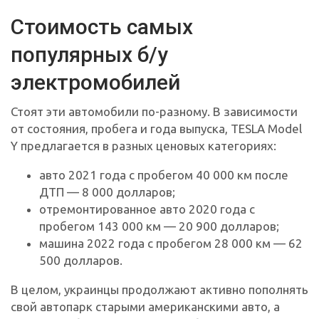
Стоимость самых
популярных б/у
электромобилей
Стоят эти автомобили по-разному. В зависимости
от состояния, пробега и года выпуска, TESLA Model
Y предлагается в разных ценовых категориях:
авто 2021 года с пробегом 40 000 км после
ДТП — 8 000 долларов;
отремонтированное авто 2020 года с
пробегом 143 000 км — 20 900 долларов;
машина 2022 года с пробегом 28 000 км — 62
500 долларов.
В целом, украинцы продолжают активно пополнять
свой автопарк старыми американскими авто, а