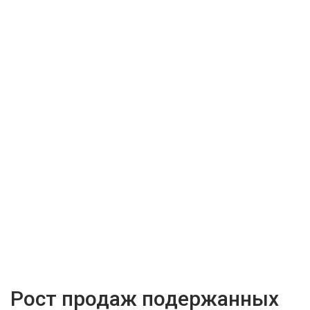
Рост продаж подержанных