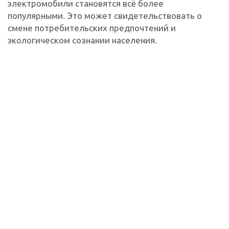
электромобили становятся всё более
популярными. Это может свидетельствовать о
смене потребительских предпочтений и
экологическом сознании населения.