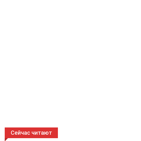
Сейчас читают