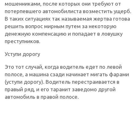
мошенниками, после которых они требуют от
потерпевшего автомобилиста возместить ущерб.
В таких ситуациях так называемая жертва готова
решить вопрос мирным путем за некоторую
денежную компенсацию и попадает в ловушку
преступников.
Уступи дорогу
Это тот случай, когда водитель едет по левой
полосе, а машина сзади начинает мигать фарами
(уступи дорогу). Водитель перестраивается в
правый ряд, и его таранит заведомо другой
автомобиль в правой полосе.