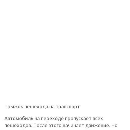
Прыжок пешехода на транспорт
Автомобиль на переходе пропускает всех
пешеходов. После этого начинает движение. Но