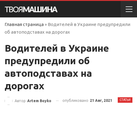
Главная страница
»
Водителей в Украине предупредили
об автоподставах на дорогах
Водителей в Украине
предупредили об
автоподставах на
дорогах
СТАТЬИ
опубликовано
21 Авг, 2021
Автор
Artem Boyko