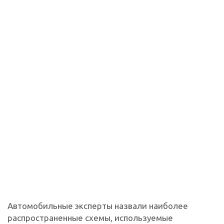
Автомобильные эксперты назвали наиболее
распространенные схемы, используемые