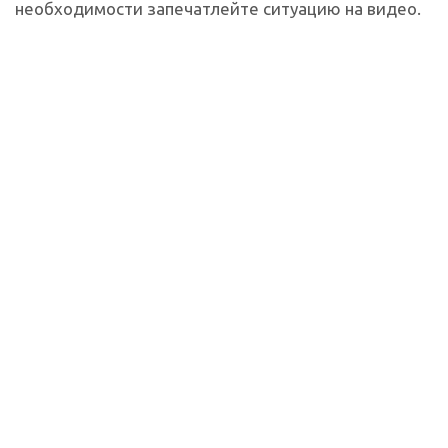
необходимости запечатлейте ситуацию на видео.