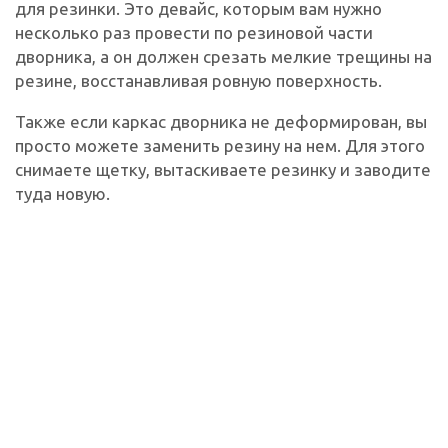
для резинки. Это девайс, которым вам нужно
несколько раз провести по резиновой части
дворника, а он должен срезать мелкие трещины на
резине, восстанавливая ровную поверхность.
Также если каркас дворника не деформирован, вы
просто можете заменить резину на нем. Для этого
снимаете щетку, вытаскиваете резинку и заводите
туда новую.