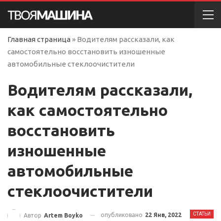
Главная страница
»
Водителям рассказали, как
самостоятельно восстановить изношенные
автомобильные стеклоочистители
Водителям рассказали,
как самостоятельно
восстановить
изношенные
автомобильные
стеклоочистители
СТАТЬИ
опубликовано
22 Янв, 2022
Автор
Artem Boyko