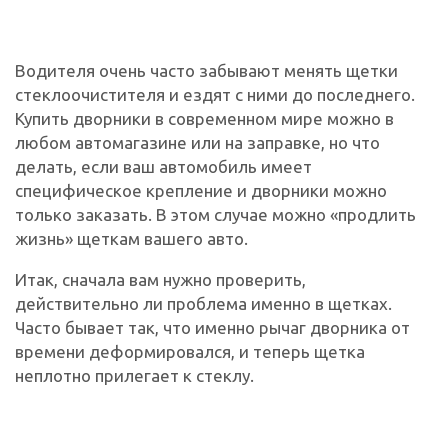
Водителя очень часто забывают менять щетки
стеклоочистителя и ездят с ними до последнего.
Купить дворники в современном мире можно в
любом автомагазине или на заправке, но что
делать, если ваш автомобиль имеет
специфическое крепление и дворники можно
только заказать. В этом случае можно «продлить
жизнь» щеткам вашего авто.
Итак, сначала вам нужно проверить,
действительно ли проблема именно в щетках.
Часто бывает так, что именно рычаг дворника от
времени деформировался, и теперь щетка
неплотно прилегает к стеклу.