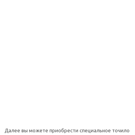
Далее вы можете приобрести специальное точило