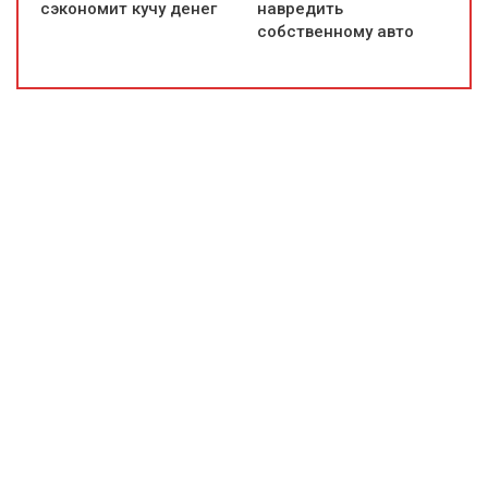
сэкономит кучу денег
навредить
собственному авто