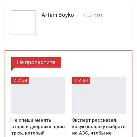
Artem Boyko
14068 Posts
Не пропустите
СТАТЬИ
СТАТЬИ
Не спеши менять
Эксперт рассказал,
старые дворники: один
какую колонку выбрать
трюк, который
на АЗС, чтобы не