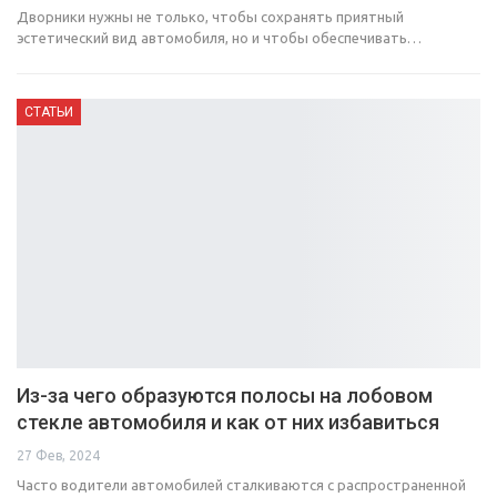
Дворники нужны не только, чтобы сохранять приятный
эстетический вид автомобиля, но и чтобы обеспечивать…
СТАТЬИ
Из-за чего образуются полосы на лобовом
стекле автомобиля и как от них избавиться
27 Фев, 2024
Часто водители автомобилей сталкиваются с распространенной