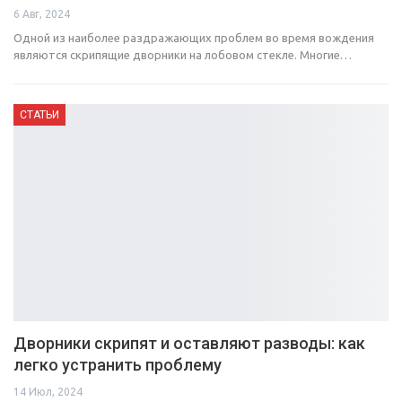
6 Авг, 2024
Одной из наиболее раздражающих проблем во время вождения
являются скрипящие дворники на лобовом стекле. Многие…
СТАТЬИ
Дворники скрипят и оставляют разводы: как
легко устранить проблему
14 Июл, 2024