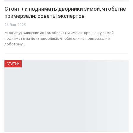
Стоит ли поднимать дворники зимой, чтобы не
примерзали: советы экспертов
26 Янв, 2025
Многие украинские автомобилисты имеют привычку зимой
поднимать на ночь дворники, чтобы они не примерзали к
лобовому…
СТАТЬИ