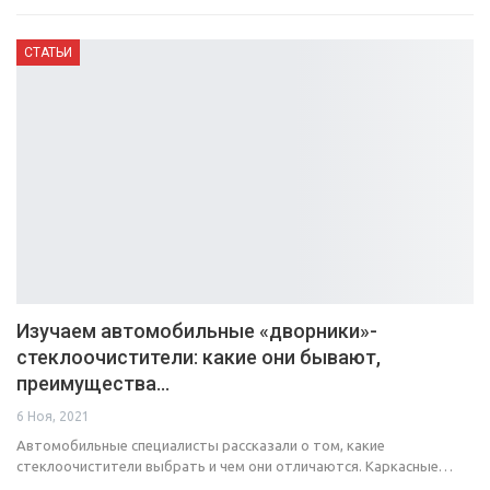
СТАТЬИ
Изучаем автомобильные «дворники»-
стеклоочистители: какие они бывают,
преимущества…
6 Ноя, 2021
Автомобильные специалисты рассказали о том, какие
стеклоочистители выбрать и чем они отличаются. Каркасные…