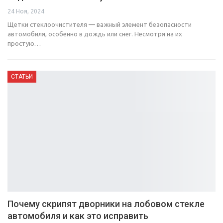
24 Ноя, 2024
Щетки стеклоочистителя — важный элемент безопасности
автомобиля, особенно в дождь или снег. Несмотря на их
простую…
СТАТЬИ
Почему скрипят дворники на лобовом стекле
автомобиля и как это исправить