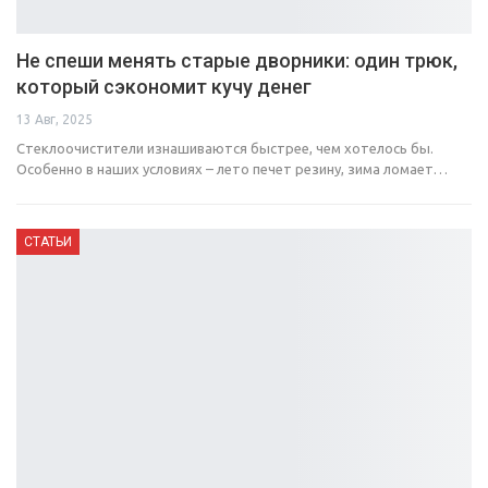
Не спеши менять старые дворники: один трюк,
который сэкономит кучу денег
13 Авг, 2025
Стеклоочистители изнашиваются быстрее, чем хотелось бы.
Особенно в наших условиях – лето печет резину, зима ломает…
СТАТЬИ