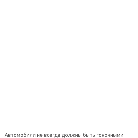
Автомобили не всегда должны быть гоночными