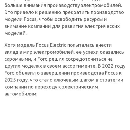
больше внимания производству электромобилей.
Это привело к решению прекратить производство
модели Focus, чтобы освободить ресурсы и
внимание компании для развития электрических
моделей.
Хотя модель Focus Electric попыталась внести
вклад в мир электромобилей, ее успехи оказались
скромными, и Ford решил сосредоточиться на
других моделях в своем ассортименте. В 2022 году
Ford объявил о завершении производства Focus к
2025 году, что стало ключевым шагом в стратегии
компании по переходу к электрическим
автомобилям.