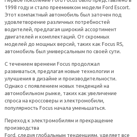
1998 году и стало преемником модели Ford Escort.
Этот компактный автомобиль был заточен под
удовлетворение различных потребностей
водителей, предлагая широкий ассортимент
двигателей и комплектаций. От скромных
моделей до мощных версий, таких как Focus RS,
автомобиль был универсальным по своей сути.
С течением времени Focus продолжал
развиваться, предлагая новые технологии и
улучшения в дизайне и производительности.
Однако с появлением новых тенденций на
автомобильном рынке, таких как увеличение
спроса на кроссоверы и электромобили,
популярность Focus начала уменьшаться.
Переход к электромобилям и прекращение
производства
Ford, следуя глобальным тенденциям, уделяет все