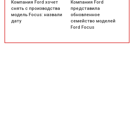
Компания Ford хочет
Компания Ford
снять с производства
представила
модель Focus: назвали
обновленное
дату
семейство моделей
Ford Focus