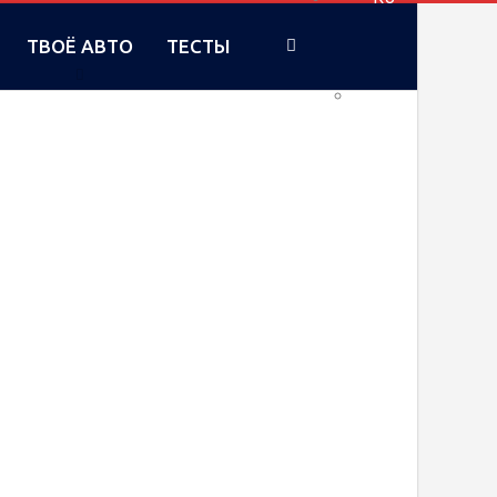
ТВОЁ АВТО
ТЕСТЫ
UA