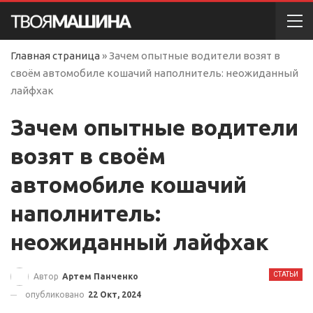
Главная страница
»
Зачем опытные водители возят в
своём автомобиле кошачий наполнитель: неожиданный
лайфхак
Зачем опытные водители
возят в своём
автомобиле кошачий
наполнитель:
неожиданный лайфхак
СТАТЬИ
Автор
Артем Панченко
опубликовано
22 Окт, 2024