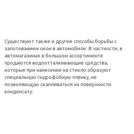
Существуют также и другие способы борьбы с
запотеванием окон в автомобиле. В частности, в
автомагазинах в большом ассортименте
продаются водоотталкивающие средства,
которые при нанесении на стекло образуют
специальную гидрофобную плёнку, не
позволяющую скапливаться на поверхности
конденсату.