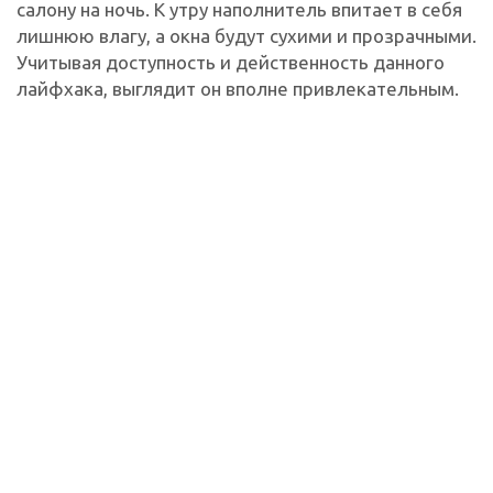
салону на ночь. К утру наполнитель впитает в себя
лишнюю влагу, а окна будут сухими и прозрачными.
Учитывая доступность и действенность данного
лайфхака, выглядит он вполне привлекательным.