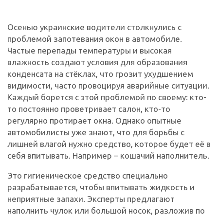
Осенью украинские водители столкнулись с
проблемой запотевания окон в автомобиле.
Частые перепады температуры и высокая
влажность создают условия для образования
конденсата на стёклах, что грозит ухудшением
видимости, часто провоцируя аварийные ситуации.
Каждый борется с этой проблемой по своему: кто-
то постоянно проветривает салон, кто-то
регулярно протирает окна. Однако опытные
автомобилисты уже знают, что для борьбы с
лишней влагой нужно средство, которое будет её в
себя впитывать. Например – кошачий наполнитель.
Это гигиеническое средство специально
разрабатывается, чтобы впитывать жидкость и
неприятные запахи. Эксперты предлагают
наполнить чулок или большой носок, разложив по