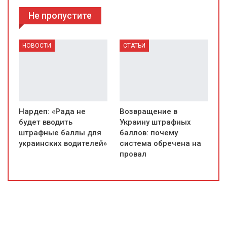
Не пропустите
НОВОСТИ
СТАТЬИ
Нардеп: «Рада не
Возвращение в
будет вводить
Украину штрафных
штрафные баллы для
баллов: почему
украинских водителей»
система обречена на
провал