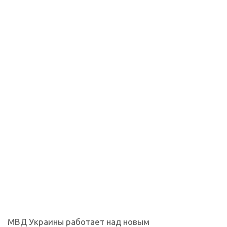
МВД Украины работает над новым