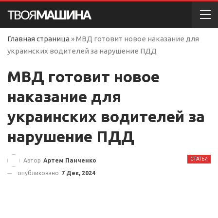
Главная страница
»
МВД готовит новое наказание для
украинских водителей за нарушение ПДД
МВД готовит новое
наказание для
украинских водителей за
нарушение ПДД
СТАТЬИ
Автор
Артем Панченко
опубликовано
7 Дек, 2024