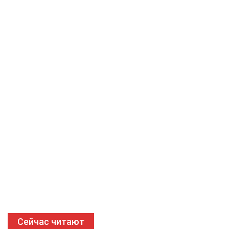
Сейчас читают