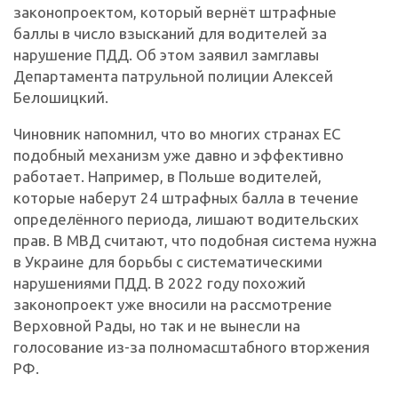
законопроектом, который вернёт штрафные
баллы в число взысканий для водителей за
нарушение ПДД. Об этом заявил замглавы
Департамента патрульной полиции Алексей
Белошицкий.
Чиновник напомнил, что во многих странах ЕС
подобный механизм уже давно и эффективно
работает. Например, в Польше водителей,
которые наберут 24 штрафных балла в течение
определённого периода, лишают водительских
прав. В МВД считают, что подобная система нужна
в Украине для борьбы с систематическими
нарушениями ПДД. В 2022 году похожий
законопроект уже вносили на рассмотрение
Верховной Рады, но так и не вынесли на
голосование из-за полномасштабного вторжения
РФ.