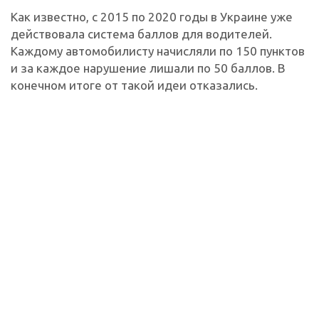
Как известно, с 2015 по 2020 годы в Украине уже
действовала система баллов для водителей.
Каждому автомобилисту начисляли по 150 пунктов
и за каждое нарушение лишали по 50 баллов. В
конечном итоге от такой идеи отказались.