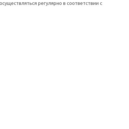
осуществляться регулярно в соответствии с