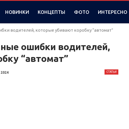
НОВИНКИ
КОНЦЕПТЫ
ФОТО
ИНТЕРЕСНО
ибки водителей, которые убивают коробку “автомат”
чные ошибки водителей,
обку “автомат”
СТАТЬИ
 2024