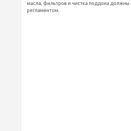
масла, фильтров и чистка поддона должны 
регламентом.