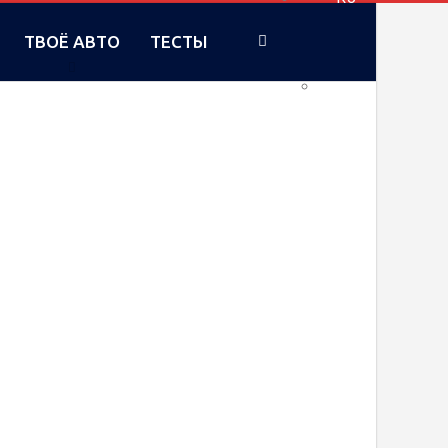
ТВОЁ АВТО
ТЕСТЫ
UA