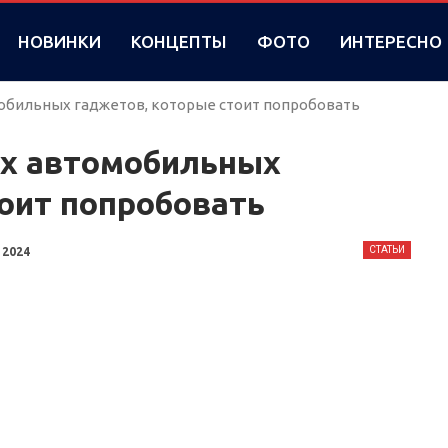
НОВИНКИ
КОНЦЕПТЫ
ФОТО
ИНТЕРЕСНО
обильных гаджетов, которые стоит попробовать
х автомобильных
оит попробовать
СТАТЬИ
 2024