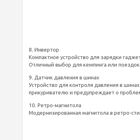
8. Инвертор
Компактное устройство для зарядки гаджет
Отличный выбор для кемпинга или поездок
9. Датчик давления в шинах
Устройство для контроля давления в шинах
прикуривателю и предупреждает о пробле
10. Ретро-магнитола
Модернизированная магнитола в ретро-стил