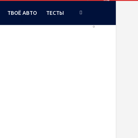
ТВОЁ АВТО
ТЕСТЫ
UA