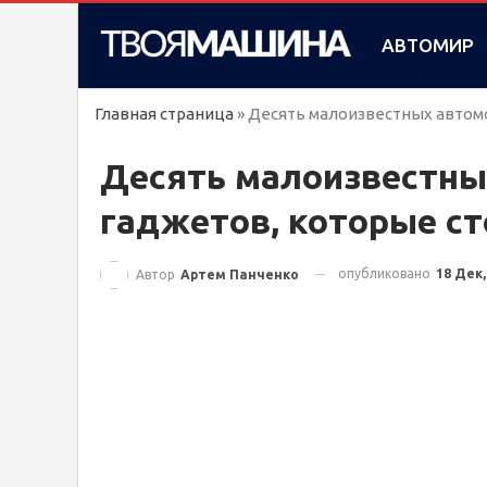
АВТОМИР
Главная страница
»
Десять малоизвестных автом
Десять малоизвестны
гаджетов, которые ст
опубликовано
18 Дек,
Автор
Артем Панченко