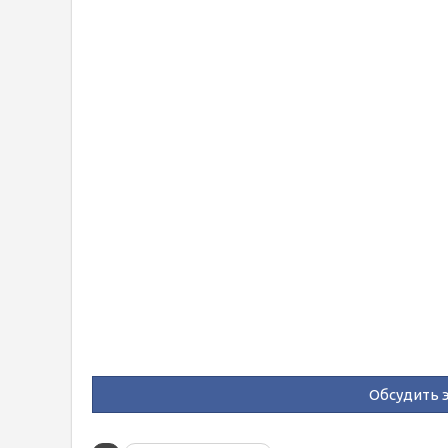
Обсудить э