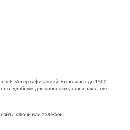
ью и FDA-сертификацией. Выполняет до 1500
ет его удобным для проверки уровня алкоголя
найти ключи или телефон.