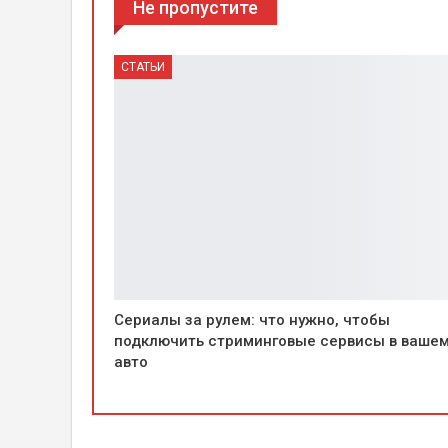
Не пропустите
СТАТЬИ
Сериалы за рулем: что нужно, чтобы
подключить стриминговые сервисы в ваше
авто