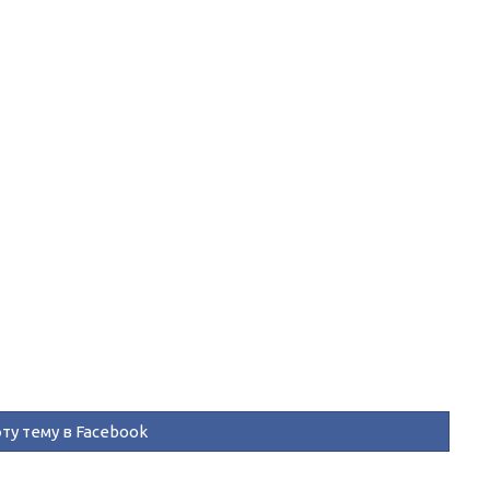
ту тему в Facebook