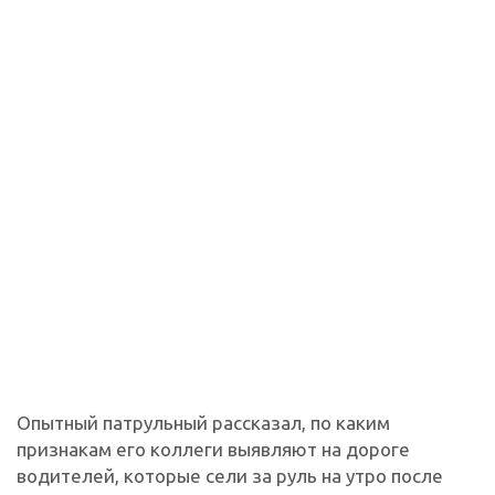
Опытный патрульный рассказал, по каким
признакам его коллеги выявляют на дороге
водителей, которые сели за руль на утро после