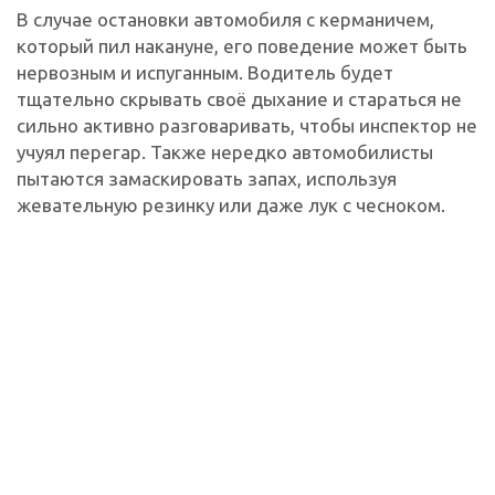
В случае остановки автомобиля с керманичем,
который пил накануне, его поведение может быть
нервозным и испуганным. Водитель будет
тщательно скрывать своё дыхание и стараться не
сильно активно разговаривать, чтобы инспектор не
учуял перегар. Также нередко автомобилисты
пытаются замаскировать запах, используя
жевательную резинку или даже лук с чесноком.