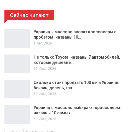
Сейчас читают
Украинцы массово ввозят кроссоверы с
пробегом: названы 10…
1 Авг, 2026
Не только Toyota: названы 7 автомобилей,
которые дешевле…
31 Июл, 2026
Сколько стоит проехать 100 км в Украине:
бензин, дизель, газ…
30 Июл, 2026
Украинцы массово выбирают кроссоверы:
названы 10 самых…
30 Июл, 2026