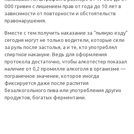
000 гривен с лишением прав от года до 10 лет в
зависимости от повторности и обстоятельств
правонарушения.
Вместе с тем получить наказание за “пьяную езду”
сегодня могут не только водители, которые сели
за руль после застолья, а и те, кто употреблял
спиртное накануне. Ведь для оформления
протокола достаточно, чтобы алкотестер показал
наличие от 0,2 промилле алкоголя в организме —
пограничное значение, которое иногда
фиксируется даже после распития
безалкогольного пива или употребления других
продуктов, богатых ферментами.