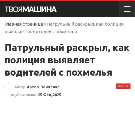
Главная страница
»
Патрульный раскрыл, как полиция
выявляет водителей с похмелья
Патрульный раскрыл, как
полиция выявляет
водителей с похмелья
СТАТЬИ
Автор
Артем Панченко
опубликовано
25 Фев, 2025