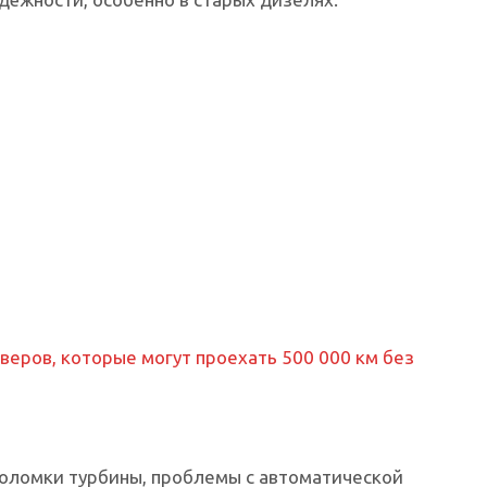
веров, которые могут проехать 500 000 км без
поломки турбины, проблемы с автоматической