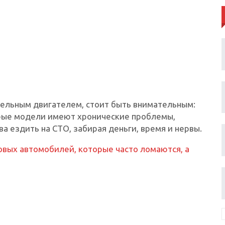
зельным двигателем, стоит быть внимательным:
орые модели имеют хронические проблемы,
а ездить на СТО, забирая деньги, время и нервы.
вых автомобилей, которые часто ломаются, а