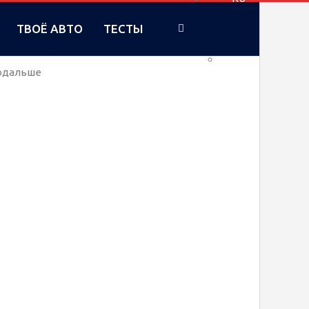
ТВОЁ АВТО
ТЕСТЫ
UA
подальше