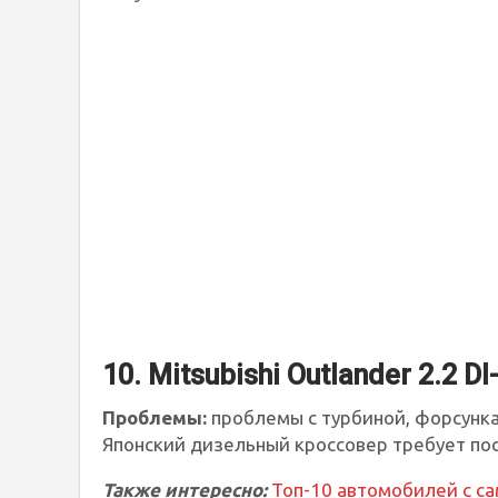
10. Mitsubishi Outlander 2.2 DI
Проблемы:
проблемы с турбиной, форсунка
Японский дизельный кроссовер требует пос
Также интересно:
Топ-10 автомобилей с 