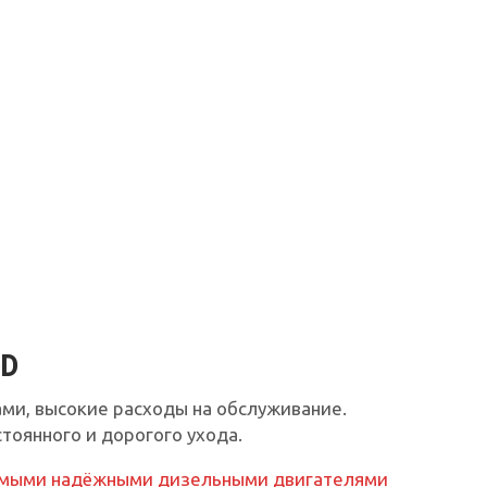
-D
ми, высокие расходы на обслуживание.
тоянного и дорогого ухода.
самыми надёжными дизельными двигателями