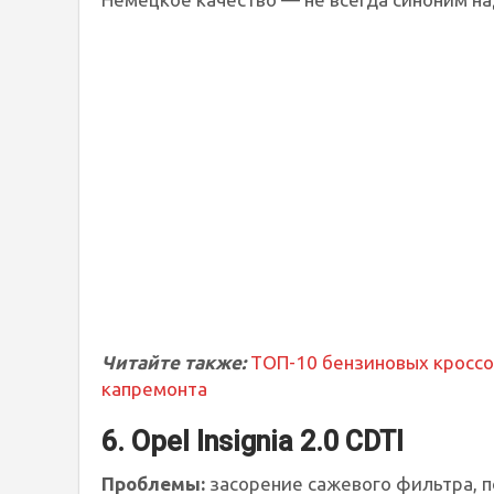
Читайте также:
ТОП-10 бензиновых кроссо
капремонта
6. Opel Insignia 2.0 CDTI
Проблемы:
засорение сажевого фильтра, 