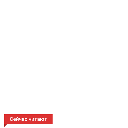
Сейчас читают