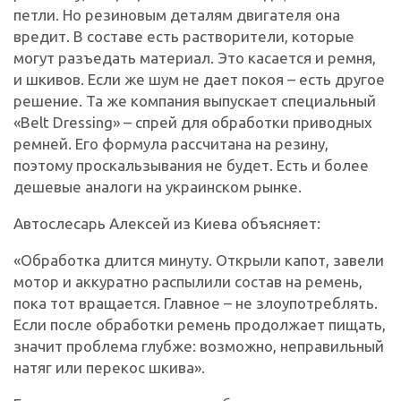
петли. Но резиновым деталям двигателя она
вредит. В составе есть растворители, которые
могут разъедать материал. Это касается и ремня,
и шкивов. Если же шум не дает покоя – есть другое
решение. Та же компания выпускает специальный
«Belt Dressing» – спрей для обработки приводных
ремней. Его формула рассчитана на резину,
поэтому проскальзывания не будет. Есть и более
дешевые аналоги на украинском рынке.
Автослесарь Алексей из Киева объясняет:
«Обработка длится минуту. Открыли капот, завели
мотор и аккуратно распылили состав на ремень,
пока тот вращается. Главное – не злоупотреблять.
Если после обработки ремень продолжает пищать,
значит проблема глубже: возможно, неправильный
натяг или перекос шкива».