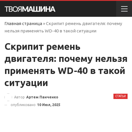
Главная страница
»
Скрипит ремень двигателя: почему
нельзя применять WD-40 в такой ситуации
Скрипит ремень
двигателя: почему нельзя
применять WD-40 в такой
ситуации
СТАТЬИ
Автор
Артем Панченко
опубликовано
10 Июл, 2025