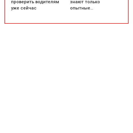
проверить водителям
знают только
уже сейчас
опытные…