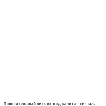
Пронзительный писк из-под капота – сигнал,