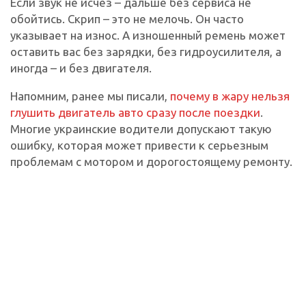
Если звук не исчез – дальше без сервиса не
обойтись. Скрип – это не мелочь. Он часто
указывает на износ. А изношенный ремень может
оставить вас без зарядки, без гидроусилителя, а
иногда – и без двигателя.
Напомним, ранее мы писали,
почему в жару нельзя
глушить двигатель авто сразу после поездки
.
Многие украинские водители допускают такую
ошибку, которая может привести к серьезным
проблемам с мотором и дорогостоящему ремонту.