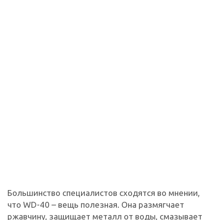
Большинство специалистов сходятся во мнении,
что WD-40 – вещь полезная. Она размягчает
ржавчину, защищает металл от воды, смазывает