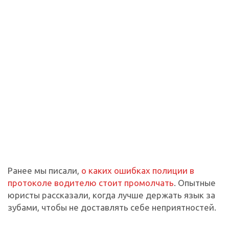
Ранее мы писали,
о каких ошибках полиции в
протоколе водителю стоит промолчать
. Опытные
юристы рассказали, когда лучше держать язык за
зубами, чтобы не доставлять себе неприятностей.