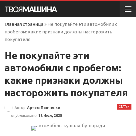
Главная страница
»
Не покупайте эти автомобили с
пробегом: какие признаки должны насторожить
покупателя
Не покупайте эти
автомобили с пробегом:
какие признаки должны
насторожить покупателя
СТАТЬИ
Автор
Артем Панченко
опубликовано
12 Июл, 2025