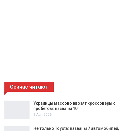
Сейчас читают
Украинцы массово ввозят кроссоверы с
пробегом: названы 10…
1 Авг, 2026
Не только Toyota: названы 7 автомобилей,