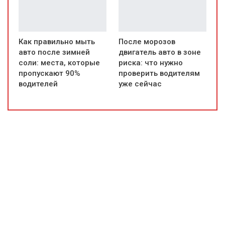
Как правильно мыть
После морозов
авто после зимней
двигатель авто в зоне
соли: места, которые
риска: что нужно
пропускают 90%
проверить водителям
водителей
уже сейчас