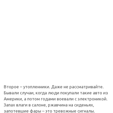
Второе – утопленники. Даже не рассматривайте.
Бывали случаи, когда люди покупали такие авто из
Америки, а потом годами воевали с электроникой.
Запах влаги в салоне, ржавчина на сиденьях,
запотевшие фары – это тревожные сигналы.