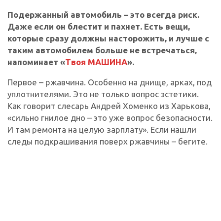
Подержанный автомобиль – это всегда риск.
Даже если он блестит и пахнет. Есть вещи,
которые сразу должны насторожить, и лучше с
таким автомобилем больше не встречаться,
напоминает «
Твоя МАШИНА
».
Первое – ржавчина. Особенно на днище, арках, под
уплотнителями. Это не только вопрос эстетики.
Как говорит слесарь Андрей Хоменко из Харькова,
«сильно гнилое дно – это уже вопрос безопасности.
И там ремонта на целую зарплату». Если нашли
следы подкрашивания поверх ржавчины – бегите.