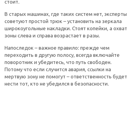
стоит.
В старых машинах, где таких систем нет, эксперты
советуют простой трюк – установить на зеркала
широкоугольные накладки. Стоят копейки, а охват
зоны слева и справа возрастает в разы.
Напоследок – важное правило: прежде чем
переходить в другую полосу, всегда включайте
поворотник и убедитесь, что путь свободен.
Потому что если случится авария, ссылки на
мертвую зону не помогут – ответственность будет
нести тот, кто не убедился в безопасности.