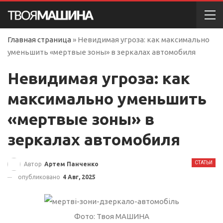
Главная страница
»
Невидимая угроза: как максимально
уменьшить «мертвые зоны» в зеркалах автомобиля
Невидимая угроза: как
максимально уменьшить
«мертвые зоны» в
зеркалах автомобиля
СТАТЬИ
Автор
Артем Панченко
опубликовано
4 Авг, 2025
Фото: Твоя МАШИНА