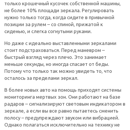
только крошечный кусочек собственной машины,
не более 10% площади зеркала. Регулировать
нужно только тогда, когда сидите в привычной
позиции за рулем – со спиной, прижатой к
сиденью, и слегка согнутыми руками.
Но даже с идеально выставленными зеркалами
стоит подстраховаться. Перед маневром –
быстрый взгляд через плечо. Это занимает
меньше секунды, но иногда спасает от беды.
Потому что только так можно увидеть то, что
осталось за пределами зеркал.
В более новых авто на помощь приходят системы
мониторинга мертвых зон. Они работают на базе
радаров – сигнализируют световым индикатором в
зеркале, а если вы все равно пытаетесь сменить
полосу – предупреждают звуком или вибрацией.
Однако полагаться исключительно на технику не