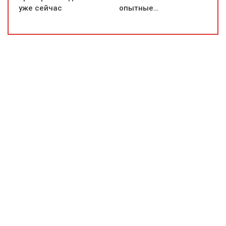
уже сейчас
опытные…