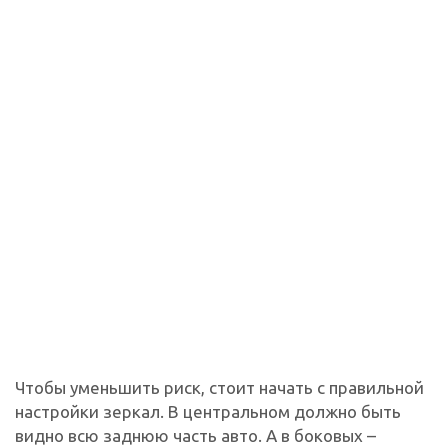
Чтобы уменьшить риск, стоит начать с правильной
настройки зеркал. В центральном должно быть
видно всю заднюю часть авто. А в боковых –