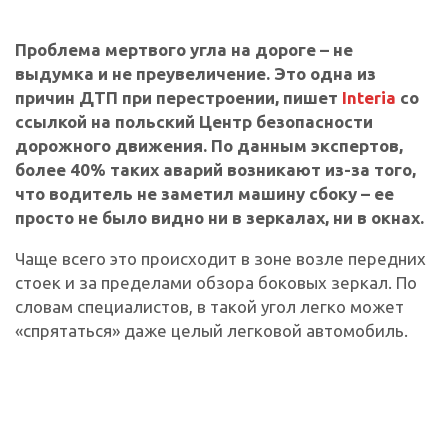
Проблема мертвого угла на дороге – не
выдумка и не преувеличение. Это одна из
причин ДТП при перестроении, пишет
Interia
со
ссылкой на польский Центр безопасности
дорожного движения. По данным экспертов,
более 40% таких аварий возникают из-за того,
что водитель не заметил машину сбоку – ее
просто не было видно ни в зеркалах, ни в окнах.
Чаще всего это происходит в зоне возле передних
стоек и за пределами обзора боковых зеркал. По
словам специалистов, в такой угол легко может
«спрятаться» даже целый легковой автомобиль.