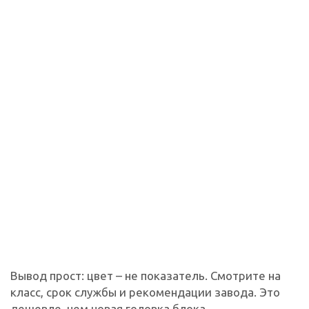
Вывод прост: цвет – не показатель. Смотрите на
класс, срок службы и рекомендации завода. Это
дешевле, чем новая головка блока.