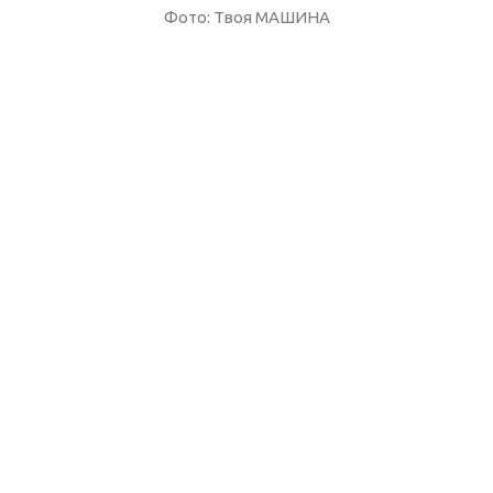
Фото: Твоя МАШИНА