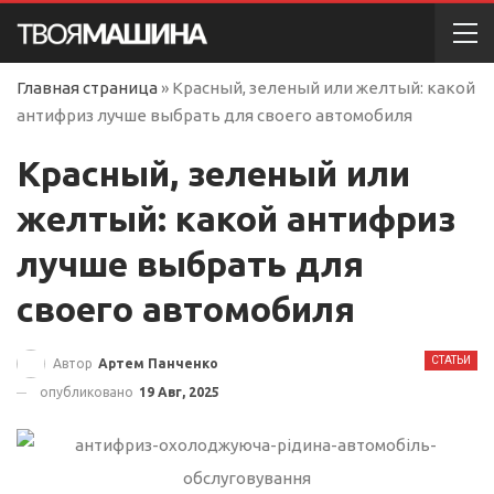
Главная страница
»
Красный, зеленый или желтый: какой
антифриз лучше выбрать для своего автомобиля
Красный, зеленый или
желтый: какой антифриз
лучше выбрать для
своего автомобиля
СТАТЬИ
Автор
Артем Панченко
опубликовано
19 Авг, 2025