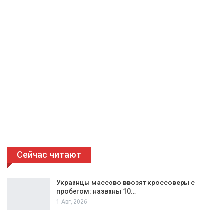
Сейчас читают
Украинцы массово ввозят кроссоверы с
пробегом: названы 10…
1 Авг, 2026