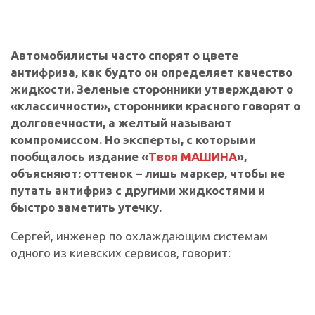
Автомобилисты часто спорят о цвете
антифриза, как будто он определяет качество
жидкости. Зеленые сторонники утверждают о
«классичности», сторонники красного говорят о
долговечности, а желтый называют
компромиссом. Но эксперты, с которыми
пообщалось издание «
Твоя МАШИНА
»,
объясняют: оттенок – лишь маркер, чтобы не
путать антифриз с другими жидкостями и
быстро заметить утечку.
Сергей, инженер по охлаждающим системам
одного из киевских сервисов, говорит: