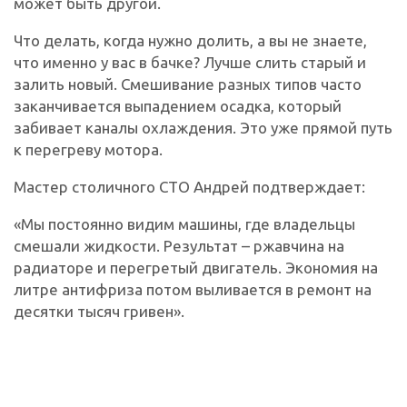
может быть другой.
Что делать, когда нужно долить, а вы не знаете,
что именно у вас в бачке? Лучше слить старый и
залить новый. Смешивание разных типов часто
заканчивается выпадением осадка, который
забивает каналы охлаждения. Это уже прямой путь
к перегреву мотора.
Мастер столичного СТО Андрей подтверждает:
«Мы постоянно видим машины, где владельцы
смешали жидкости. Результат – ржавчина на
радиаторе и перегретый двигатель. Экономия на
литре антифриза потом выливается в ремонт на
десятки тысяч гривен».