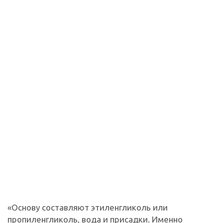
«Основу составляют этиленгликоль или
пропиленгликоль, вода и присадки. Именно