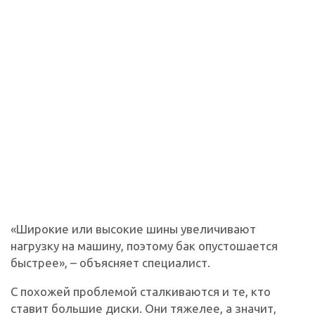
«Широкие или высокие шины увеличивают
нагрузку на машину, поэтому бак опустошается
быстрее», – объясняет специалист.
С похожей проблемой сталкиваются и те, кто
ставит большие диски. Они тяжелее, а значит,