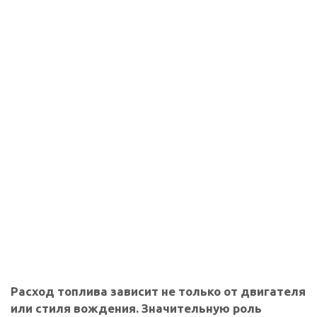
Расход топлива зависит не только от двигателя
или стиля вождения. Значительную роль