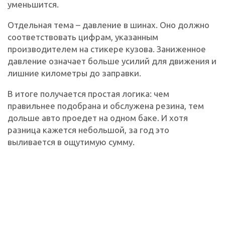
уменьшится.
Отдельная тема – давление в шинах. Оно должно
соответствовать цифрам, указанным
производителем на стикере кузова. Заниженное
давление означает больше усилий для движения и
лишние километры до заправки.
В итоге получается простая логика: чем
правильнее подобрана и обслужена резина, тем
дольше авто проедет на одном баке. И хотя
разница кажется небольшой, за год это
выливается в ощутимую сумму.