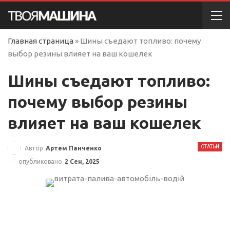
Главная страница
»
Шины съедают топливо: почему
выбор резины влияет на ваш кошелек
Шины съедают топливо:
почему выбор резины
влияет на ваш кошелек
СТАТЬИ
Автор
Артем Панченко
опубликовано
2 Сен, 2025