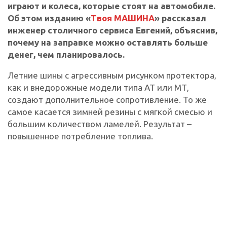
играют и колеса, которые стоят на автомобиле.
Об этом изданию «
Твоя МАШИНА
» рассказал
инженер столичного сервиса Евгений, объяснив,
почему на заправке можно оставлять больше
денег, чем планировалось.
Летние шины с агрессивным рисунком протектора,
как и внедорожные модели типа АТ или МТ,
создают дополнительное сопротивление. То же
самое касается зимней резины с мягкой смесью и
большим количеством ламелей. Результат –
повышенное потребление топлива.