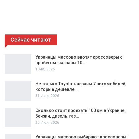
Сейчас читают
Украинцы массово ввозят кроссоверы с
пробегом: названы 10…
1 Авг, 2026
Не только Toyota: названы 7 автомобилей,
которые дешевле…
31 Июл, 2026
Сколько стоит проехать 100 км в Украине:
бензин, дизель, газ…
30 Июл, 2026
Украинцы массово выбирают кроссоверы: