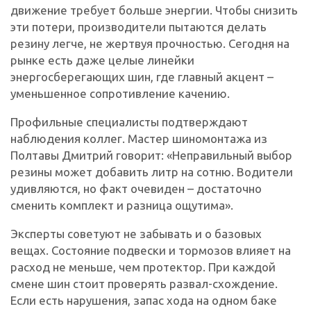
движение требует больше энергии. Чтобы снизить
эти потери, производители пытаются делать
резину легче, не жертвуя прочностью. Сегодня на
рынке есть даже целые линейки
энергосберегающих шин, где главный акцент –
уменьшенное сопротивление качению.
Профильные специалисты подтверждают
наблюдения коллег. Мастер шиномонтажа из
Полтавы Дмитрий говорит: «Неправильный выбор
резины может добавить литр на сотню. Водители
удивляются, но факт очевиден – достаточно
сменить комплект и разница ощутима».
Эксперты советуют не забывать и о базовых
вещах. Состояние подвески и тормозов влияет на
расход не меньше, чем протектор. При каждой
смене шин стоит проверять развал-схождение.
Если есть нарушения, запас хода на одном баке