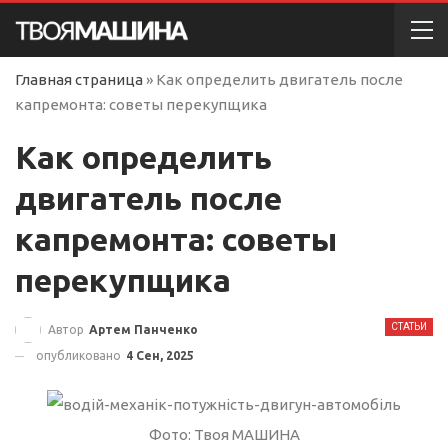
Главная страница
»
Как определить двигатель после
капремонта: советы перекупщика
Как определить
двигатель после
капремонта: советы
перекупщика
СТАТЬИ
Автор
Артем Панченко
опубликовано
4 Сен, 2025
Фото: Твоя МАШИНА