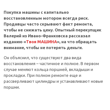
Покупка машины с капитально
восстановленным мотором всегда риск.
Продавцы часто скрывают факт ремонта,
чтобы не снижать цену. Опытный перекупщик
Валерий из Ивано-Франковска рассказал
изданию «
Твоя МАШИНА
», на что обращать
внимание, чтобы не потерять деньги.
Он объяснил, что существуют два вида
восстановления – частичное и полное. В первом
случае меняют кольца поршней, вкладыши и
прокладки. При полном ремонте еще и
рассверливают цилиндры и устанавливают новые
поршни.