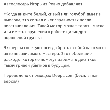
Автослесарь Игорь из Ровно добавляет:
«Когда видите белый, сизый или голубой дым из
выхлопа, это сигнал о неисправностях после
восстановления. Такой мотор может терять масло
или иметь нарушения в работе цилиндро-
поршневой группы».
Эксперты советуют всегда брать с собой на осмотр
авто независимого мастера. Это небольшие
расходы, которые помогут избежать десятков
тысяч гривен убытков в будущем.
Переведено с помощью DeepL.com (бесплатная
версия)