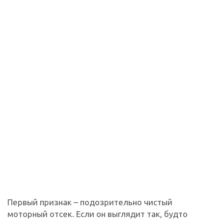
Первый признак – подозрительно чистый
моторный отсек. Если он выглядит так, будто