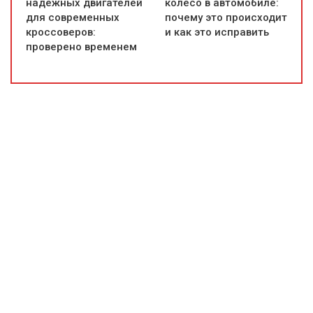
надежных двигателей
колесо в автомобиле:
для современных
почему это происходит
кроссоверов:
и как это исправить
проверено временем