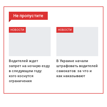
Не пропустите
НОВОСТИ
НОВОСТИ
Водителей ждет
В Украине начали
запрет на ночную езду
штрафовать водителей
в следующем году:
самокатов: за что и
кого коснутся
как наказывают
ограничения