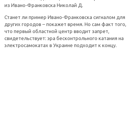
из Ивано-Франковска Николай Д.
Станет ли пример Ивано-Франковска сигналом для
других городов – покажет время. Но сам факт того,
что первый областной центр вводит запрет,
свидетельствует: эра бесконтрольного катания на
электросамокатах в Украине подходит к концу.