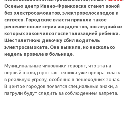
Осенью центр Ивано-Франковска станет зоной
без электросамокатов, электровелосипедов и
сигвеев. Городские власти приняли такое
решение после серии инцидентов, последний из
которых закончился госпитализацией ребенка.
Шестилетнюю девочку сбил водитель
электросамоката. Она выжила, но несколько
недель провела в больнице.
Муниципальные чиновники говорят, что эта на
первый взгляд простая техника уже превратилась
в реальную угрозу, особенно в пешеходных зонах.
В центре городов появятся специальные знаки, а
патрули будут следить за соблюдением запрета.