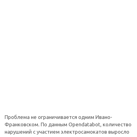
Проблема не ограничивается одним Ивано-
Франковском. По данным Opеndatabot, количество
нарушений с участием электросамокатов выросло