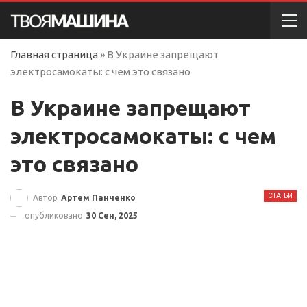
Главная страница
»
В Украине запрещают
электросамокаты: с чем это связано
В Украине запрещают
электросамокаты: с чем
это связано
СТАТЬИ
Автор
Артем Панченко
опубликовано
30 Сен, 2025