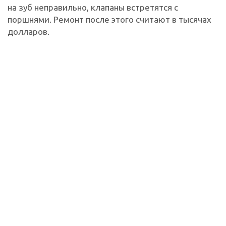
на зуб неправильно, клапаны встретятся с
поршнями. Ремонт после этого считают в тысячах
долларов.