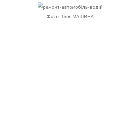
Фото: Твоя МАШИНА