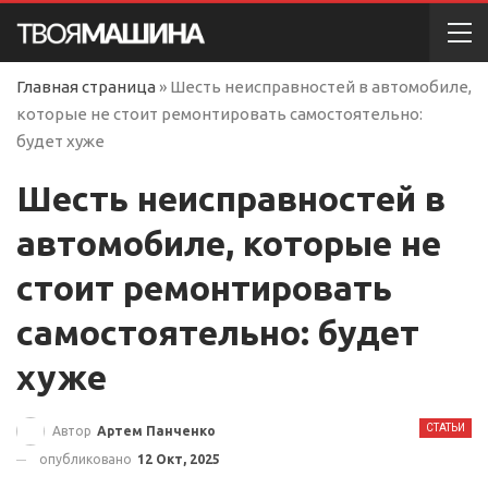
Главная страница
»
Шесть неисправностей в автомобиле,
которые не стоит ремонтировать самостоятельно:
будет хуже
Шесть неисправностей в
автомобиле, которые не
стоит ремонтировать
самостоятельно: будет
хуже
СТАТЬИ
Автор
Артем Панченко
опубликовано
12 Окт, 2025