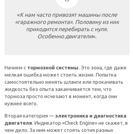
«
К нам часто привозят машины после
«гаражного ремонта». Половину из них
приходится перебирать с нуля.
Особенно двигатели
».
Начнем с
тормозной системы
. Это зона, где даже
мелкая ошибка может стоить жизни. Попытка
самостоятельно менять шланги или прокачивать
жидкость без опыта заканчивается тем, что
тормоза просто исчезают в момент, когда они
нужнее всего.
Вторая категория —
электроника и диагностика
двигателя
. Индикатор «Check Engine» не скажет, в
чем дело. За ним может стоять сотня разных