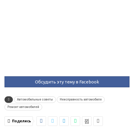
Обсудить эту тему в Facebook
Автомобильные советы
Неисправность автомобиля
Ремонт автомобилей
Поделись