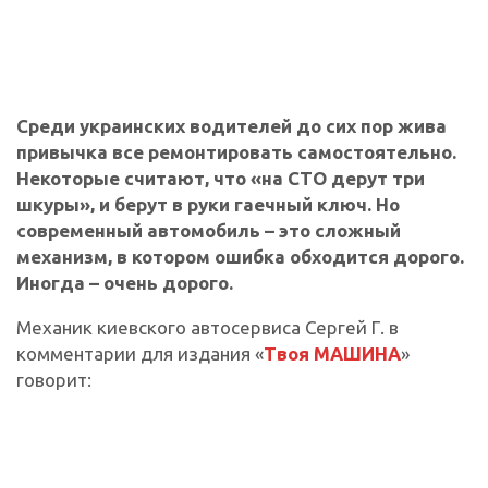
Среди украинских водителей до сих пор жива
привычка все ремонтировать самостоятельно.
Некоторые считают, что «на СТО дерут три
шкуры», и берут в руки гаечный ключ. Но
современный автомобиль – это сложный
механизм, в котором ошибка обходится дорого.
Иногда – очень дорого.
Механик киевского автосервиса Сергей Г. в
комментарии для издания «
Твоя МАШИНА
»
говорит: