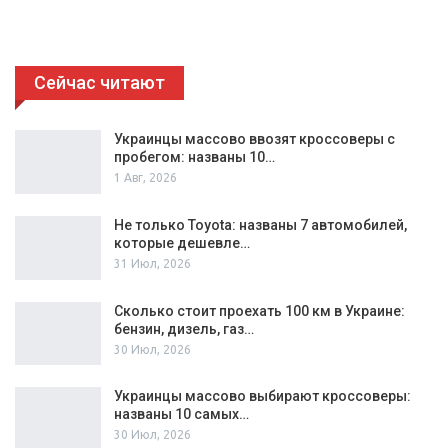
Сейчас читают
Украинцы массово ввозят кроссоверы с
пробегом: названы 10…
1 Авг, 2026
Не только Toyota: названы 7 автомобилей,
которые дешевле…
31 Июл, 2026
Сколько стоит проехать 100 км в Украине:
бензин, дизель, газ…
30 Июл, 2026
Украинцы массово выбирают кроссоверы:
названы 10 самых…
30 Июл, 2026