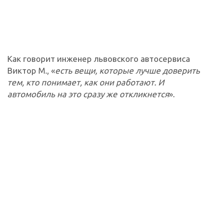
Как говорит инженер львовского автосервиса
Виктор М., «
есть вещи, которые лучше доверить
тем, кто понимает, как они работают. И
автомобиль на это сразу же откликнется
».