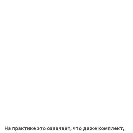
На практике это означает, что даже комплект,