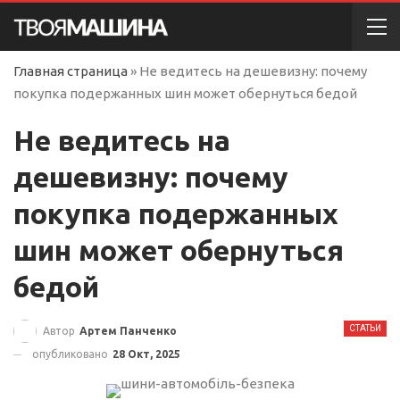
Главная страница
»
Не ведитесь на дешевизну: почему
покупка подержанных шин может обернуться бедой
Не ведитесь на
дешевизну: почему
покупка подержанных
шин может обернуться
бедой
СТАТЬИ
Автор
Артем Панченко
опубликовано
28 Окт, 2025