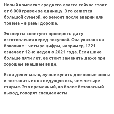
Новый комплект среднего класса сейчас стоит
от 6 000 гривен за единицу. Это кажется
большой суммой, но ремонт после аварии или
травма – в разы дороже.
Эксперты советуют проверять дату
изготовления перед покупкой. Она указана на
боковине – четыре цифры, например, 1221
означает 12-ю неделю 2021 года. Если шине
больше пяти лет, ее стоит заменить даже при
хорошем внешнем виде.
Если денег мало, лучше купить две новые шины
и поставить их на ведущую ось, чем четыре
старые. Это временный, но более безопасный
выход, говорят специалисты.