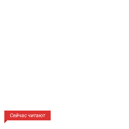
Сейчас читают