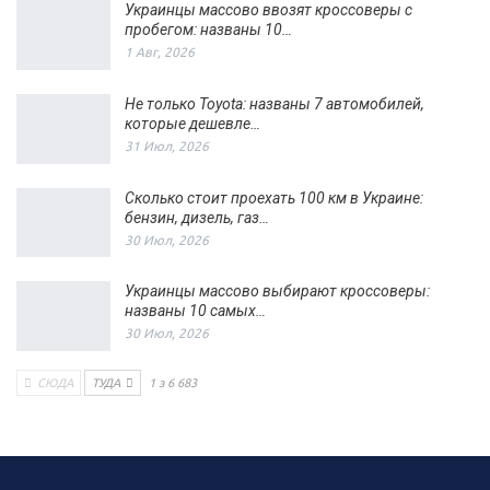
Украинцы массово ввозят кроссоверы с
пробегом: названы 10…
1 Авг, 2026
Не только Toyota: названы 7 автомобилей,
которые дешевле…
31 Июл, 2026
Сколько стоит проехать 100 км в Украине:
бензин, дизель, газ…
30 Июл, 2026
Украинцы массово выбирают кроссоверы:
названы 10 самых…
30 Июл, 2026
СЮДА
ТУДА
1 з 6 683