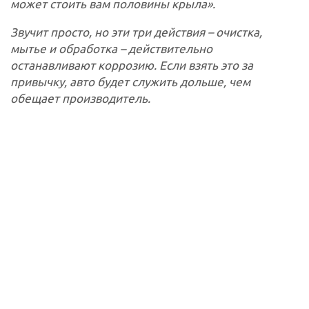
может стоить вам половины крыла».
Звучит просто, но эти три действия – очистка,
мытье и обработка – действительно
останавливают коррозию. Если взять это за
привычку, авто будет служить дольше, чем
обещает производитель.