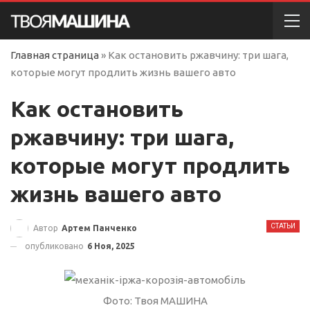
Главная страница
»
Как остановить ржавчину: три шага,
которые могут продлить жизнь вашего авто
Как остановить
ржавчину: три шага,
которые могут продлить
жизнь вашего авто
СТАТЬИ
Автор
Артем Панченко
опубликовано
6 Ноя, 2025
Фото: Твоя МАШИНА