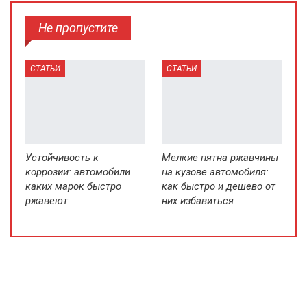
Не пропустите
СТАТЬИ
СТАТЬИ
Устойчивость к
Мелкие пятна ржавчины
коррозии: автомобили
на кузове автомобиля:
каких марок быстро
как быстро и дешево от
ржавеют
них избавиться