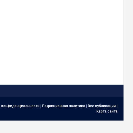
а конфиденциальности
|
Редакционная политика
|
Все публикации
|
Карта сайта