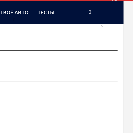
ТВОЁ АВТО
ТЕСТЫ
UA