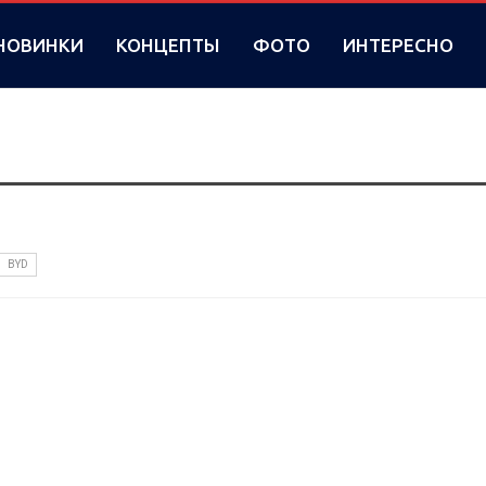
НОВИНКИ
КОНЦЕПТЫ
ФОТО
ИНТЕРЕСНО
BYD