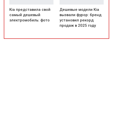
Kia представила свой
Дешевые модели Kia
самый дешевый
вызвали фурор: бренд
электромобиль: фото
установил рекорд
продаж в 2025 году