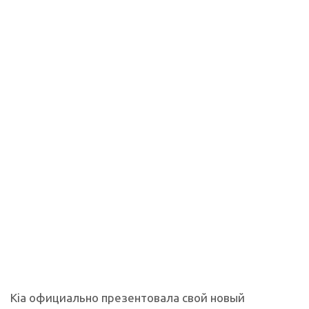
Kia официально презентовала свой новый