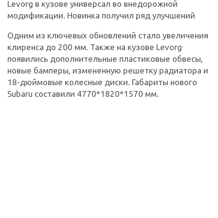
Levorg в кузове универсал во внедорожной
модификации. Новинка получил ряд улучшений
Одним из ключевых обновлений стало увеличения
клиренса до 200 мм. Также на кузове Levorg
появились дополнительные пластиковые обвесы,
новые бамперы, измененную решетку радиатора и
18-дюймовые колесные диски. Габариты нового
Subaru составили 4770*1820*1570 мм.