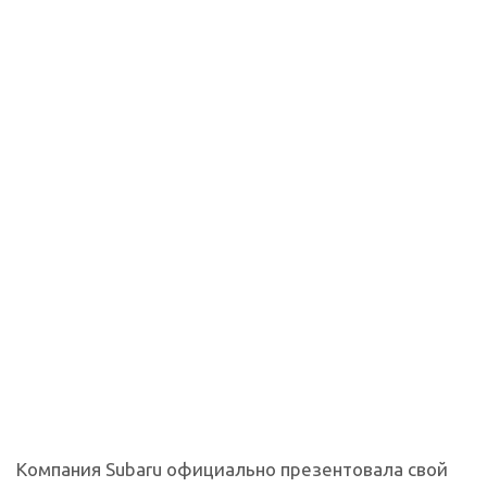
Компания Subaru официально презентовала свой