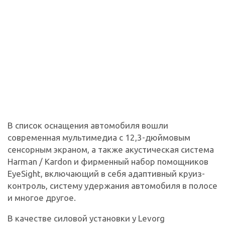
В список оснащения автомобиля вошли
современная мультимедиа с 12,3-дюймовым
сенсорным экраном, а также акустическая система
Harman / Kardon и фирменный набор помощников
EyeSight, включающий в себя адаптивный круиз-
контроль, систему удержания автомобиля в полосе
и многое другое.
В качестве силовой установки у Levorg