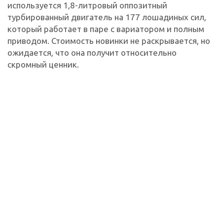
используется 1,8-литровый оппозитный
турбированный двигатель на 177 лошадиных сил,
который работает в паре с вариатором и полным
приводом. Стоимость новинки не раскрывается, но
ожидается, что она получит относительно
скромный ценник.