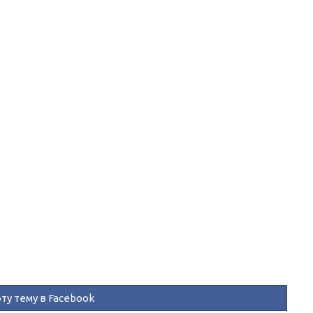
ту тему в Facebook