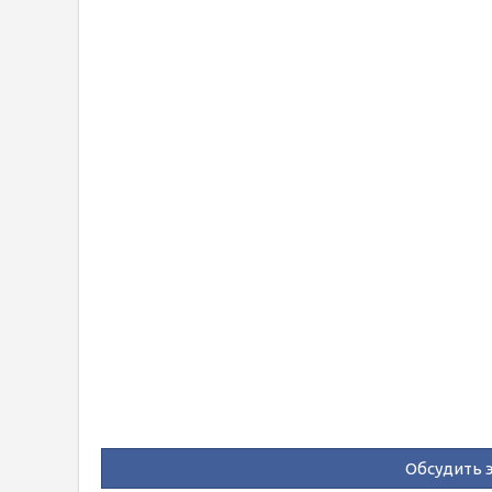
Обсудить э