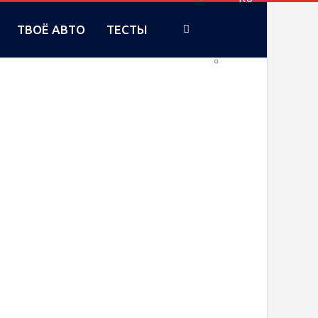
ТВОЁ АВТО
ТЕСТЫ
UA