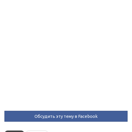
Обсудить эту тему в Facebook