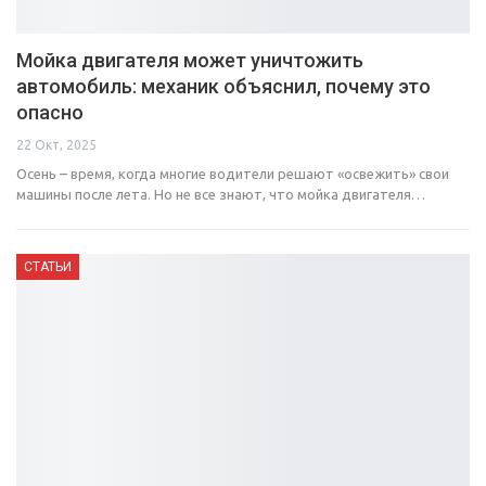
Мойка двигателя может уничтожить
автомобиль: механик объяснил, почему это
опасно
22 Окт, 2025
Осень – время, когда многие водители решают «освежить» свои
машины после лета. Но не все знают, что мойка двигателя…
СТАТЬИ