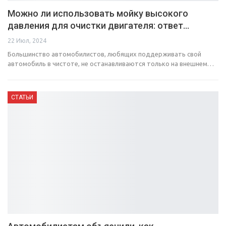
Можно ли использовать мойку высокого
давления для очистки двигателя: ответ…
22 Июл, 2024
Большинство автомобилистов, любящих поддерживать свой
автомобиль в чистоте, не останавливаются только на внешнем…
СТАТЬИ