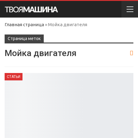
Главная страница
»
Мойка двигателя
Cтраница меток
Мойка двигателя
СТАТЬИ