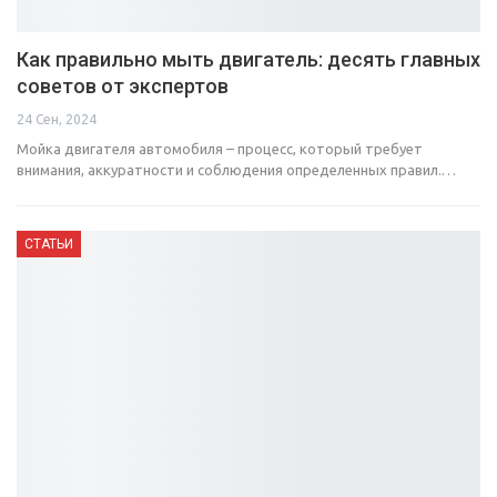
Как правильно мыть двигатель: десять главных
советов от экспертов
24 Сен, 2024
Мойка двигателя автомобиля – процесс, который требует
внимания, аккуратности и соблюдения определенных правил.…
СТАТЬИ