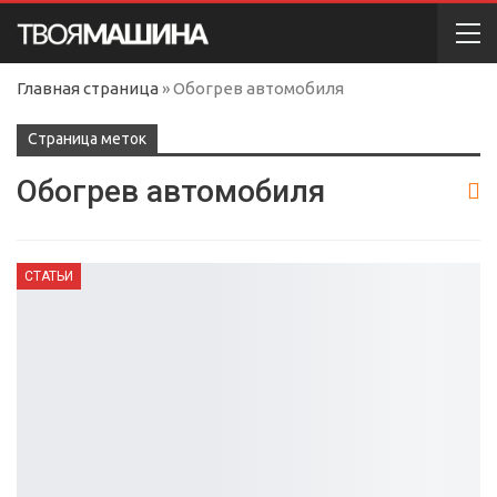
Главная страница
»
Обогрев автомобиля
Cтраница меток
Обогрев автомобиля
СТАТЬИ