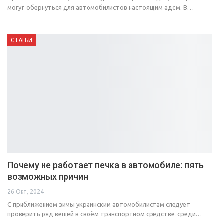
могут обернуться для автомобилистов настоящим адом. В…
СТАТЬИ
Почему не работает печка в автомобиле: пять
возможных причин
26 Окт, 2024
С приближением зимы украинским автомобилистам следует
проверить ряд вещей в своём транспортном средстве, среди…