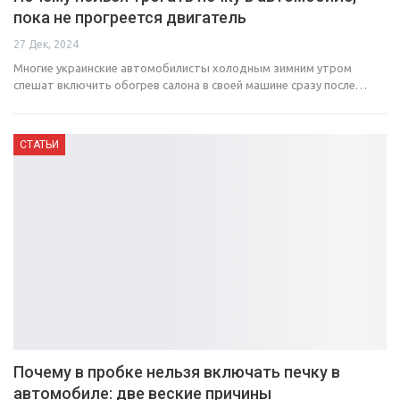
пока не прогреется двигатель
27 Дек, 2024
Многие украинские автомобилисты холодным зимним утром
спешат включить обогрев салона в своей машине сразу после…
СТАТЬИ
Почему в пробке нельзя включать печку в
автомобиле: две веские причины