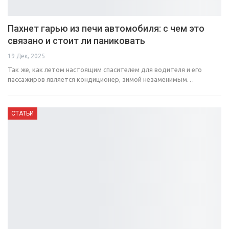
Пахнет гарью из печи автомобиля: с чем это
связано и стоит ли паниковать
19 Дек, 2025
Так же, как летом настоящим спасителем для водителя и его
пассажиров является кондиционер, зимой незаменимым…
СТАТЬИ