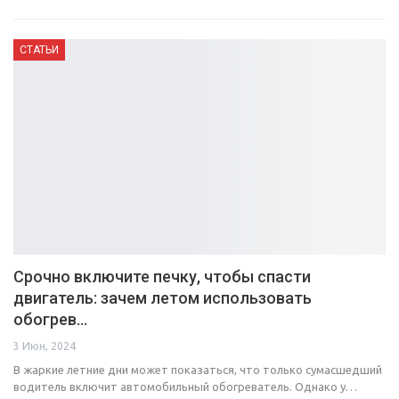
СТАТЬИ
Срочно включите печку, чтобы спасти
двигатель: зачем летом использовать
обогрев…
3 Июн, 2024
В жаркие летние дни может показаться, что только сумасшедший
водитель включит автомобильный обогреватель. Однако у…