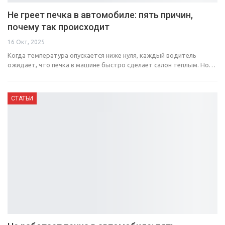
Не греет печка в автомобиле: пять причин,
почему так происходит
16 Окт, 2025
Когда температура опускается ниже нуля, каждый водитель
ожидает, что печка в машине быстро сделает салон теплым. Но…
СТАТЬИ