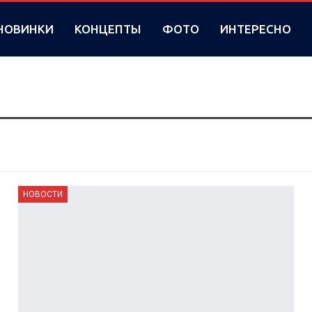
НОВИНКИ
КОНЦЕПТЫ
ФОТО
ИНТЕРЕСНО
НОВОСТИ