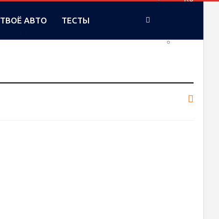
ТВОЁ АВТО
ТЕСТЫ
UA