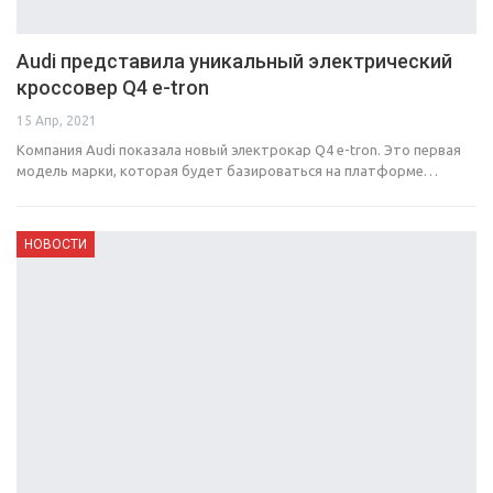
Audi представила уникальный электрический
кроссовер Q4 e-tron
15 Апр, 2021
Компания Audi показала новый электрокар Q4 e-tron. Это первая
модель марки, которая будет базироваться на платформе…
НОВОСТИ