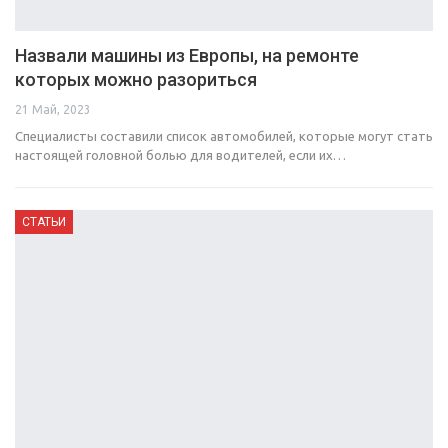
Назвали машины из Европы, на ремонте
которых можно разориться
21 Май, 2023
Специалисты составили список автомобилей, которые могут стать
настоящей головной болью для водителей, если их…
СТАТЬИ