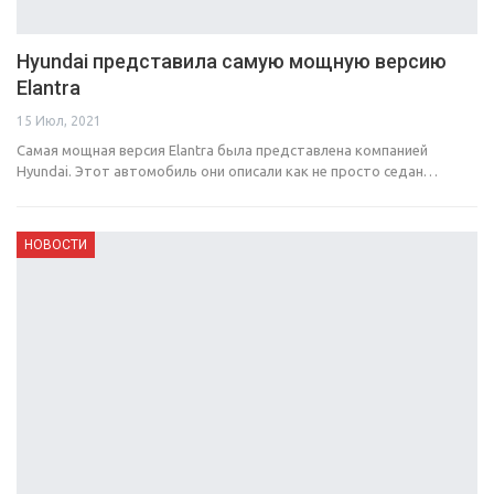
Hyundai представила самую мощную версию
Elantra
15 Июл, 2021
Самая мощная версия Elantra была представлена компанией
Hyundai. Этот автомобиль они описали как не просто седан…
НОВОСТИ