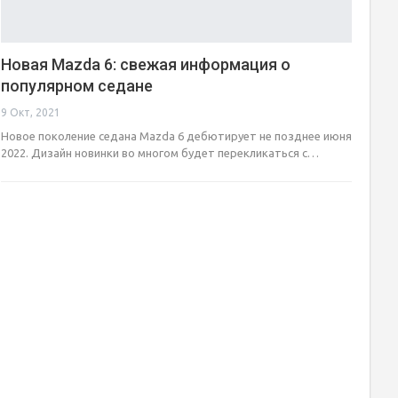
Новая Mazda 6: свежая информация о
популярном седане
9 Окт, 2021
Новое поколение седана Mazda 6 дебютирует не позднее июня
2022. Дизайн новинки во многом будет перекликаться с…