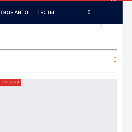
ТВОЁ АВТО
ТЕСТЫ
UA
НОВОСТИ