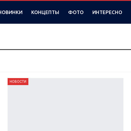
НОВИНКИ
КОНЦЕПТЫ
ФОТО
ИНТЕРЕСНО
НОВОСТИ