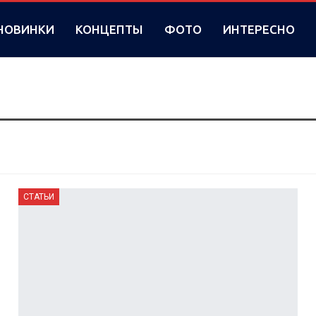
НОВИНКИ
КОНЦЕПТЫ
ФОТО
ИНТЕРЕСНО
СТАТЬИ