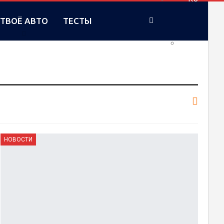
ТВОЁ АВТО
ТЕСТЫ
UA
НОВОСТИ