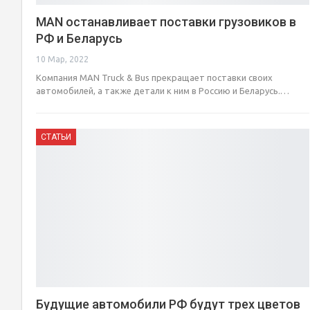
MAN останавливает поставки грузовиков в
РФ и Беларусь
10 Мар, 2022
Компания MAN Truck & Bus прекращает поставки своих
автомобилей, а также детали к ним в Россию и Беларусь.…
СТАТЬИ
Будущие автомобили РФ будут трех цветов