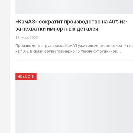
«КамАЗ» сократит производство на 40% из-
за нехватки импортных деталей
18 Мар, 2022
Производство грузовиков КамАЗ уже совсем скоро сократится
на 40%. В связи с этим примерно 15 тысяч сотрудников…
НОВОСТИ