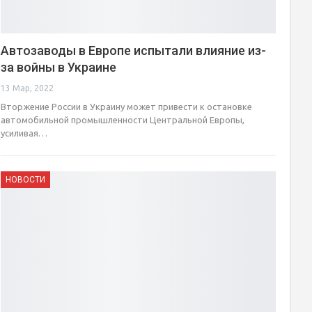
Автозаводы в Европе испытали влияние из-
за войны в Украине
13 Мар, 2022
Вторжение России в Украину может привести к остановке
автомобильной промышленности Центральной Европы,
усиливая…
НОВОСТИ