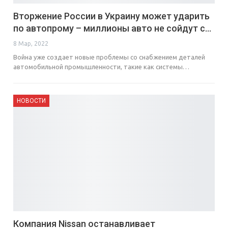
Вторжение России в Украину может ударить
по автопрому – миллионы авто не сойдут с…
8 Мар, 2022
Война уже создает новые проблемы со снабжением деталей
автомобильной промышленности, такие как системы…
НОВОСТИ
Компания Nissan останавливает