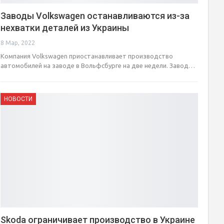
Заводы Volkswagen останавливаются из-за
нехватки деталей из Украины
8 Мар, 2022
Компания Volkswagen приостанавливает производство
автомобилей на заводе в Вольфсбурге на две недели. Завод…
НОВОСТИ
Skoda ограничивает производство в Украине