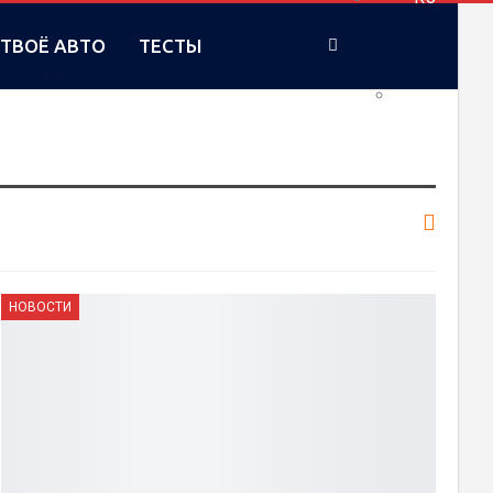
ТВОЁ АВТО
ТЕСТЫ
UA
НОВОСТИ