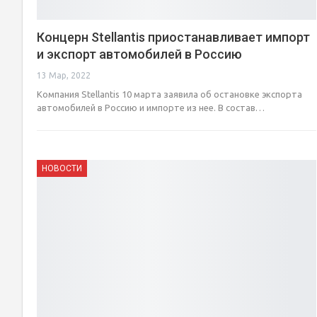
Концерн Stellantis приостанавливает импорт
и экспорт автомобилей в Россию
13 Мар, 2022
Компания Stellantis 10 марта заявила об остановке экспорта
автомобилей в Россию и импорте из нее. В состав…
НОВОСТИ