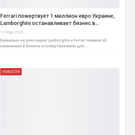
Ferrari пожертвует 1 миллион евро Украине,
Lamborghini останавливает бизнес в…
10 Мар, 2022
Буквально на днях марки Lamborghini и Ferrari заявили об
изменениях в бизнесе и пожертвованиях для…
НОВОСТИ