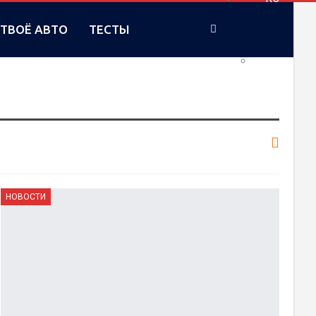
ТВОЁ АВТО
ТЕСТЫ
UA
НОВОСТИ