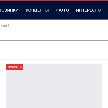
НОВИНКИ
КОНЦЕПТЫ
ФОТО
ИНТЕРЕСНО
ица 6
НОВОСТИ