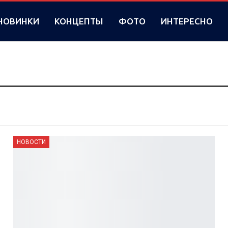
НОВИНКИ
КОНЦЕПТЫ
ФОТО
ИНТЕРЕСНО
НОВОСТИ