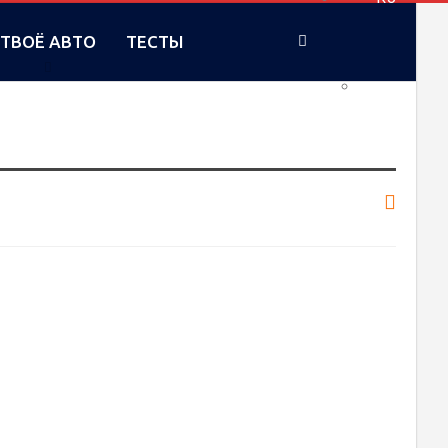
ТВОЁ АВТО
ТЕСТЫ
UA