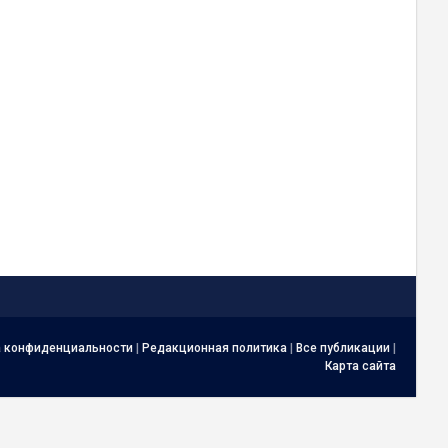
а конфиденциальности
|
Редакционная политика
|
Все публикации
|
Карта сайта