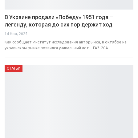
В Украине продали «Победу» 1951 года –
легенду, которая до сих пор держит ход
14 Ноя, 2025
Как сообщает Институт исследования авторынка, в октябре на
украинском рынке появился уникальный лот – ГАЗ-20А…
СТАТЬИ