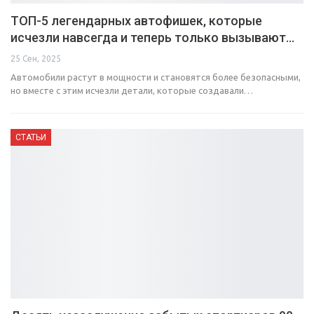
ТОП-5 легендарных автофишек, которые
исчезли навсегда и теперь только вызывают…
25 Сен, 2025
Автомобили растут в мощности и становятся более безопасными,
но вместе с этим исчезли детали, которые создавали…
СТАТЬИ