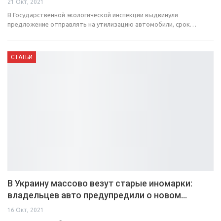
21 Окт, 2021
В Государственной экологической инспекции выдвинули
предложение отправлять на утилизацию автомобили, срок…
СТАТЬИ
В Украину массово везут старые иномарки:
владельцев авто предупредили о новом…
16 Окт, 2021