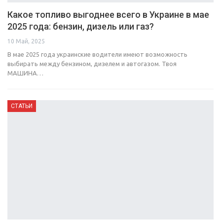
Какое топливо выгоднее всего в Украине в мае
2025 года: бензин, дизель или газ?
10 Май, 2025
В мае 2025 года украинские водители имеют возможность
выбирать между бензином, дизелем и автогазом. Твоя
МАШИНА…
СТАТЬИ