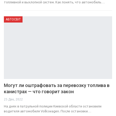
топливной и выхлопной систем. Как понять, что автомобиль…
АВТОСВІТ
Могут ли оштрафовать за перевозку топлива в
канистрах — что говорит закон
25 Дек, 2022
На днях в патрульной полиции Киевской области остановили
водителя автомобиля Volkswagen. После остановки…