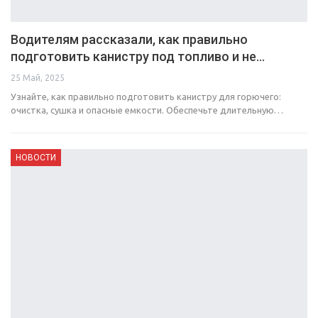
Водителям рассказали, как правильно
подготовить канистру под топливо и не…
25 Май, 2025
Узнайте, как правильно подготовить канистру для горючего:
очистка, сушка и опасные емкости. Обеспечьте длительную…
НОВОСТИ