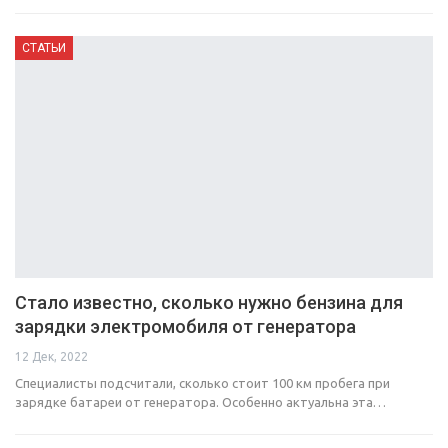
СТАТЬИ
Стало известно, сколько нужно бензина для
зарядки электромобиля от генератора
12 Дек, 2022
Специалисты подсчитали, сколько стоит 100 км пробега при
зарядке батареи от генератора. Особенно актуальна эта…