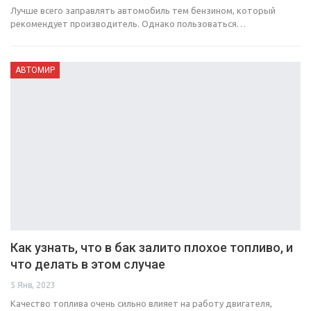
Лучше всего заправлять автомобиль тем бензином, который
рекомендует производитель. Однако пользоваться…
АВТОМИР
Как узнать, что в бак залито плохое топливо, и
что делать в этом случае
5 Янв, 2023
Качество топлива очень сильно влияет на работу двигателя,