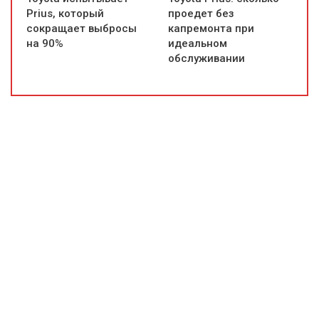
Prius, который
проедет без
сокращает выбросы
капремонта при
на 90%
идеальном
обслуживании