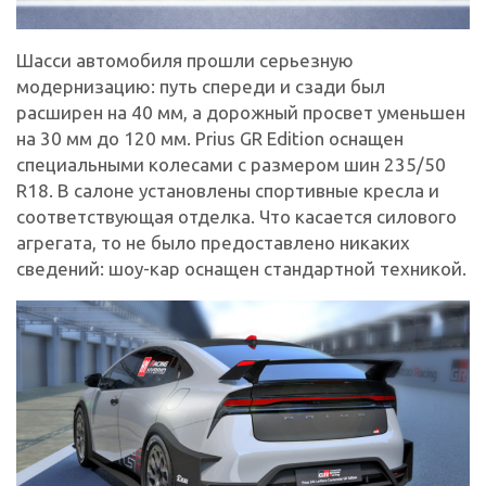
Шасси автомобиля прошли серьезную
модернизацию: путь спереди и сзади был
расширен на 40 мм, а дорожный просвет уменьшен
на 30 мм до 120 мм. Prius GR Edition оснащен
специальными колесами с размером шин 235/50
R18. В салоне установлены спортивные кресла и
соответствующая отделка. Что касается силового
агрегата, то не было предоставлено никаких
сведений: шоу-кар оснащен стандартной техникой.