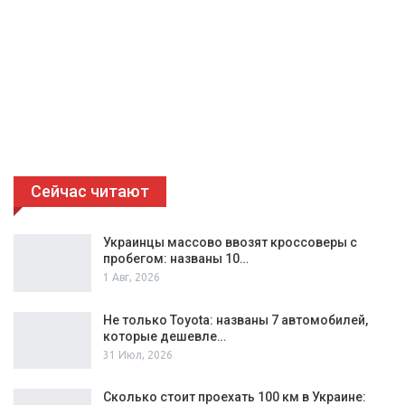
Сейчас читают
Украинцы массово ввозят кроссоверы с
пробегом: названы 10…
1 Авг, 2026
Не только Toyota: названы 7 автомобилей,
которые дешевле…
31 Июл, 2026
Сколько стоит проехать 100 км в Украине: