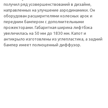
получил ряд усовершенствований в дизайне,
направленных на улучшение аэродинамики. Он
оборудован расширителями колесных арок и
передним бампером с дополнительными
прожекторами. Габаритная ширина лифтбэка
увеличилась на 50 мм до 1830 мм. Капот и
антикрыло изготовлены из углепластика, а задний
бампер имеет полноценный диффузор.