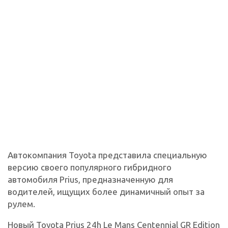
Автокомпания Toyota представила специальную
версию своего популярного гибридного
автомобиля Prius, предназначенную для
водителей, ищущих более динамичный опыт за
рулем.
Новый Toyota Prius 24h Le Mans Centennial GR Edition