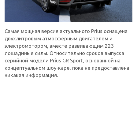
Самая мощная версия актуального Prius оснащена
двухлитровым атмосферным двигателем и
электромотором, вместе развивающим 223
лошадиные силы. Относительно сроков выпуска
серийной модели Prius GR Sport, основанной на
концептуальном шоу-каре, пока не предоставлена
никакая информация.