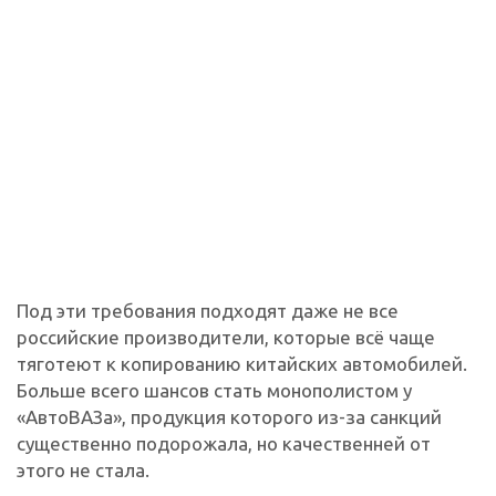
Под эти требования подходят даже не все
российские производители, которые всё чаще
тяготеют к копированию китайских автомобилей.
Больше всего шансов стать монополистом у
«АвтоВАЗа», продукция которого из-за санкций
существенно подорожала, но качественней от
этого не стала.