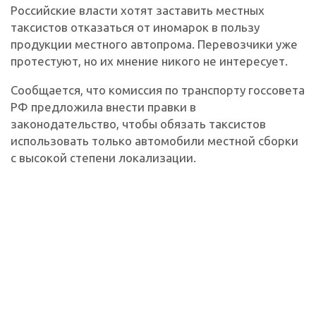
Российские власти хотят заставить местных
таксистов отказаться от иномарок в пользу
продукции местного автопрома. Перевозчики уже
протестуют, но их мнение никого не интересует.
Сообщается, что комиссия по транспорту госсовета
РФ предложила внести правки в
законодательство, чтобы обязать таксистов
использовать только автомобили местной сборки
с высокой степени локализации.