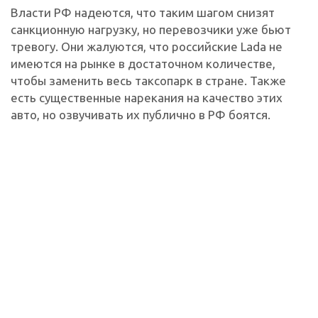
Власти РФ надеются, что таким шагом снизят
санкционную нагрузку, но перевозчики уже бьют
тревогу. Они жалуются, что российские Lada не
имеются на рынке в достаточном количестве,
чтобы заменить весь таксопарк в стране. Также
есть существенные нарекания на качество этих
авто, но озвучивать их публично в РФ боятся.