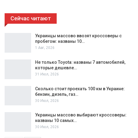
Сейчас читают
Украинцы массово ввозят кроссоверы с
пробегом: названы 10…
1 Авг, 2026
Не только Toyota: названы 7 автомобилей,
которые дешевле…
31 Июл, 2026
Сколько стоит проехать 100 км в Украине:
бензин, дизель, газ…
30 Июл, 2026
Украинцы массово выбирают кроссоверы:
названы 10 самых…
30 Июл, 2026