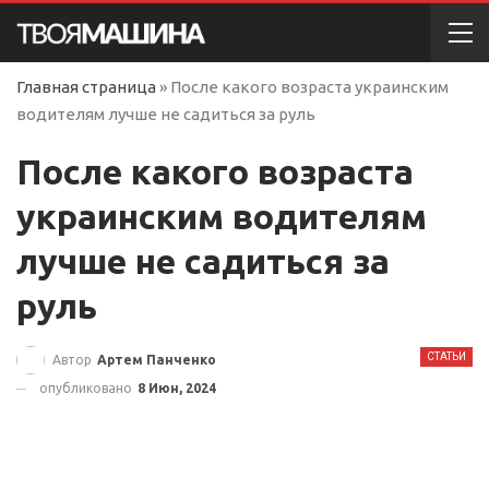
Главная страница
»
После какого возраста украинским
водителям лучше не садиться за руль
После какого возраста
украинским водителям
лучше не садиться за
руль
СТАТЬИ
Автор
Артем Панченко
опубликовано
8 Июн, 2024