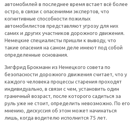
автомобилей в последнее время встает всё более
остро, в связи с опасениями экспертов, что
когнитивные способности пожилых
автомобилистов представляют угрозу для них
самих и других участников дорожного движения.
Немецкие специалисты пришли к выводу, что
такие опасения на самом деле имеют под собой
определенные основания.
Зигфрид Брокманн из Немецкого совета по
безопасности дорожного движения считает, что у
каждого человека процессы старения проходят
индивидуально, в связи с чем, установить один
граничный возраст, после которого садиться за
руль уже не стоит, определить невозможно. По его
мнению, дискуссия об этом может начинаться
лишь, когда водителю исполнится 75 лет.