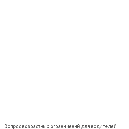
Вопрос возрастных ограничений для водителей