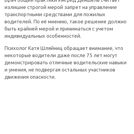
излишне строгой мерой запрет на управление
транспортными средствами для пожилых
водителей. По её мнению, такое решение должно
быть крайней мерой и приниматься с учетом
индивидуальных особенностей.
Психолог Катя Шляйниц обращает внимание, что
некоторые водители даже после 75 лет могут
демонстрировать отличные водительские навыки
и умения, не подвергая остальных участников
движения опасности.