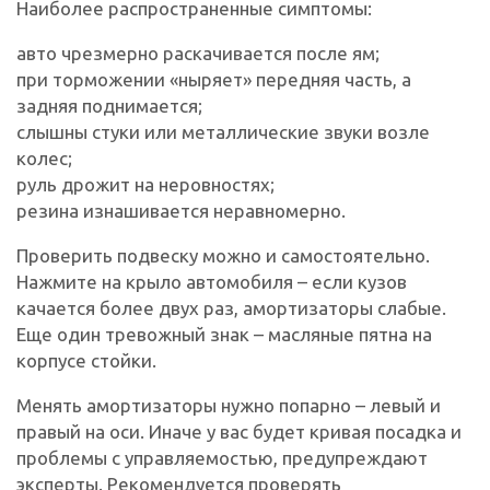
Наиболее распространенные симптомы:
авто чрезмерно раскачивается после ям;
при торможении «ныряет» передняя часть, а
задняя поднимается;
слышны стуки или металлические звуки возле
колес;
руль дрожит на неровностях;
резина изнашивается неравномерно.
Проверить подвеску можно и самостоятельно.
Нажмите на крыло автомобиля – если кузов
качается более двух раз, амортизаторы слабые.
Еще один тревожный знак – масляные пятна на
корпусе стойки.
Менять амортизаторы нужно попарно – левый и
правый на оси. Иначе у вас будет кривая посадка и
проблемы с управляемостью, предупреждают
эксперты. Рекомендуется проверять