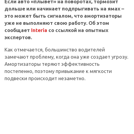
Если авто «плывет» на поворотах, тормозит
дольше или начинает подпрыгивать на ямах –
это может быть сигналом, что амортизаторы
уже не выполняют свою работу. Об этом
сообщает
Interia
со ссылкой на опытных
экспертов.
Как отмечается, большинство водителей
замечают проблему, когда она уже создает угрозу.
Амортизаторы теряют эффективность
постепенно, поэтому привыкание к мягкости
подвески происходит незаметно.