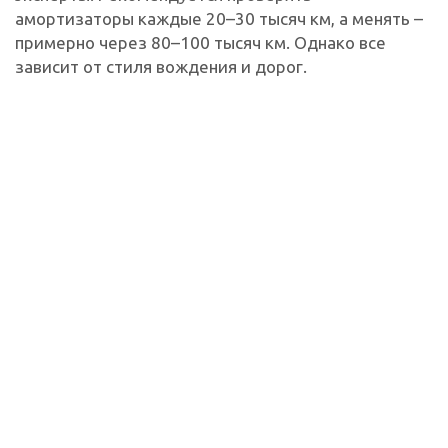
амортизаторы каждые 20–30 тысяч км, а менять –
примерно через 80–100 тысяч км. Однако все
зависит от стиля вождения и дорог.