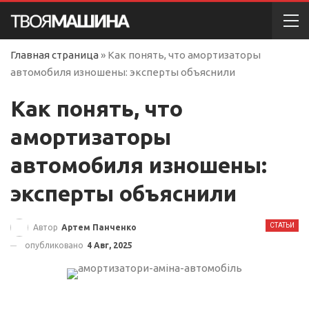
Главная страница
»
Как понять, что амортизаторы
автомобиля изношены: эксперты объяснили
Как понять, что
амортизаторы
автомобиля изношены:
эксперты объяснили
СТАТЬИ
Автор
Артем Панченко
опубликовано
4 Авг, 2025