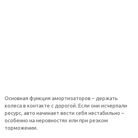
Основная функция амортизаторов – держать
колеса в контакте с дорогой. Если они исчерпали
ресурс, авто начинает вести себя нестабильно –
особенно на неровностях или при резком
торможении.