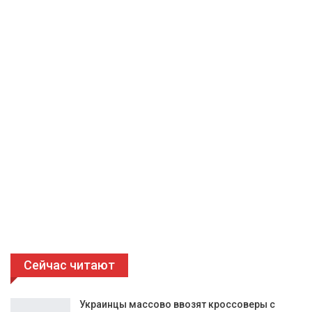
Сейчас читают
Украинцы массово ввозят кроссоверы с