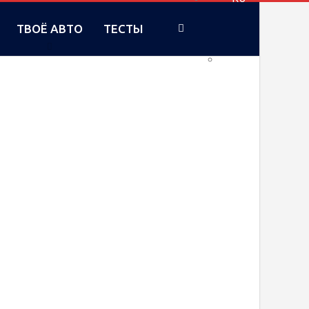
ТВОЁ АВТО
ТЕСТЫ
UA