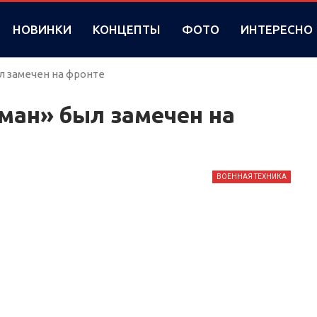
НОВИНКИ
КОНЦЕПТЫ
ФОТО
ИНТЕРЕСНО
л замечен на фронте
ман» был замечен на
ВОЕННАЯ ТЕХНИКА