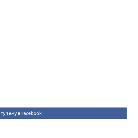
ту тему в Facebook