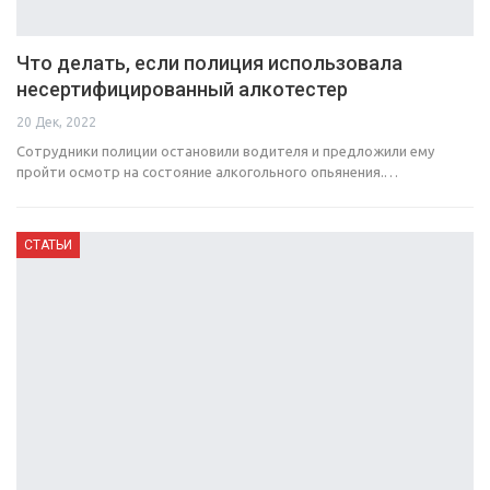
Что делать, если полиция использовала
несертифицированный алкотестер
20 Дек, 2022
Сотрудники полиции остановили водителя и предложили ему
пройти осмотр на состояние алкогольного опьянения.…
СТАТЬИ