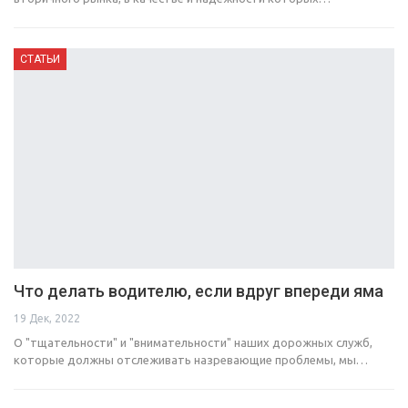
СТАТЬИ
Что делать водителю, если вдруг впереди яма
19 Дек, 2022
О "тщательности" и "внимательности" наших дорожных служб,
которые должны отслеживать назревающие проблемы, мы…