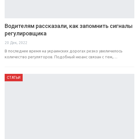
Водителям рассказали, как запомнить сигналы
регулировщика
20 Дек, 2022
В последнее время на украинских дорогах резко увеличилось
количество регуляторов. Подобный нюанс связан с тем,…
СТАТЬИ