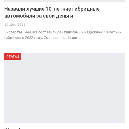
Назвали лучшие 10-летние гибридные
автомобили за свои деньги
20 Дек, 2022
Эксперты iSeeCars составили рейтинг самых надежных 10-летних
гибридов в 2022 году. Составляя рейтинг…
СТАТЬИ