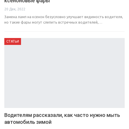
ксеноновые фары
20 Дек, 2022
Замена ламп на ксенон безусловно улучшает видимость водителя,
но такие фары могут слепить встречных водителей,…
СТАТЬИ
Водителям рассказали, как часто нужно мыть
автомобиль зимой