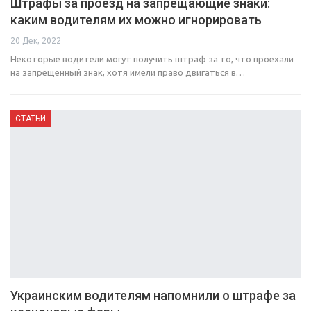
Штрафы за проезд на запрещающие знаки:
каким водителям их можно игнорировать
20 Дек, 2022
Некоторые водители могут получить штраф за то, что проехали
на запрещенный знак, хотя имели право двигаться в…
СТАТЬИ
Украинским водителям напомнили о штрафе за