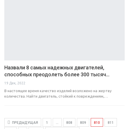
Назвали 8 самых надежных двигателей,
способных преодолеть более 300 тысяч…
19 Дек, 2022
В настоящее время качество изделий возложено на жертву
количества. Найти двигатель, стойкий к повреждениям,…
ПРЕДЫДУЩАЯ
1
…
808
809
810
811