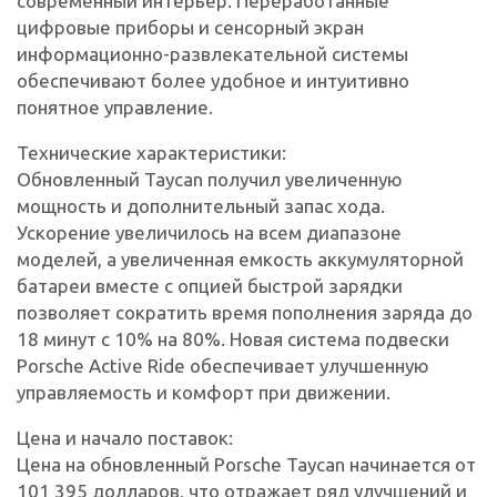
современный интерьер. Переработанные
цифровые приборы и сенсорный экран
информационно-развлекательной системы
обеспечивают более удобное и интуитивно
понятное управление.
Технические характеристики:
Обновленный Taycan получил увеличенную
мощность и дополнительный запас хода.
Ускорение увеличилось на всем диапазоне
моделей, а увеличенная емкость аккумуляторной
батареи вместе с опцией быстрой зарядки
позволяет сократить время пополнения заряда до
18 минут с 10% на 80%. Новая система подвески
Porsche Active Ride обеспечивает улучшенную
управляемость и комфорт при движении.
Цена и начало поставок:
Цена на обновленный Porsche Taycan начинается от
101 395 долларов, что отражает ряд улучшений и