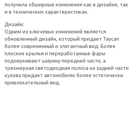
получила обширные изменения как в дизайне, так
и в технических характеристиках.
Дизайн:
Одним из ключевых изменений является
обновленный дизайн, который придает Taycan
более современный и элегантный вид. Более
плоские крылья и переработанные фары
подчеркивают ширину передней части, а
трехмерная светодиодная полоса на задней части
кузова придает автомобилю более эстетически
привлекательный вид.