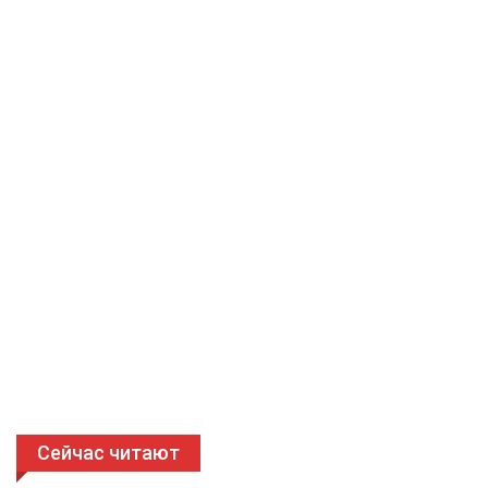
Сейчас читают