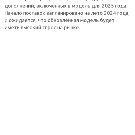
дополнений, включенных в модель для 2025 года.
Начало поставок запланировано на лето 2024 года,
и ожидается, что обновленная модель будет
иметь высокий спрос на рынке.