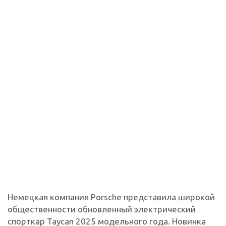
Немецкая компания Porsche представила широкой
общественности обновленный электрический
спорткар Taycan 2025 модельного года. Новинка