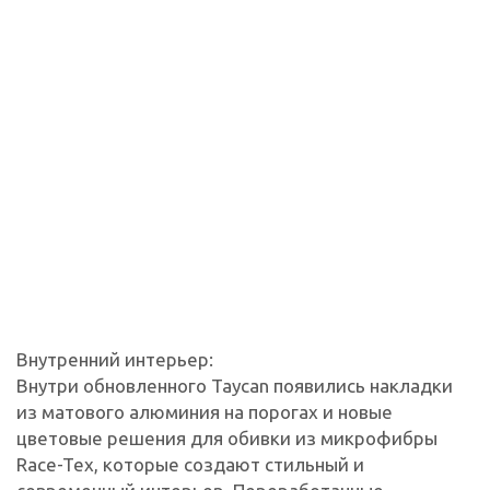
Внутренний интерьер:
Внутри обновленного Taycan появились накладки
из матового алюминия на порогах и новые
цветовые решения для обивки из микрофибры
Race-Tex, которые создают стильный и